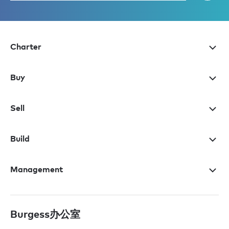
Charter
Buy
Sell
Build
Management
Burgess办公室