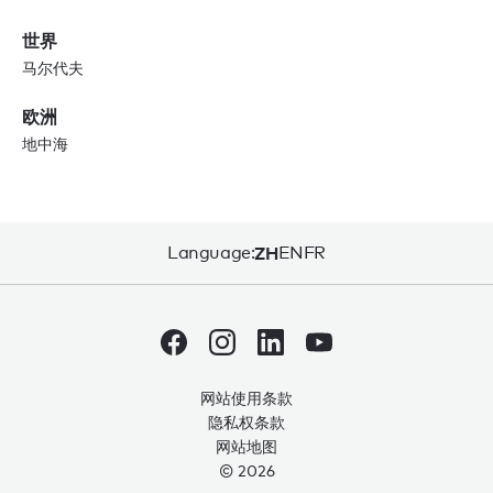
世界
马尔代夫
欧洲
地中海
Language:
ZH
EN
FR
网站使用条款
隐私权条款
网站地图
© 2026