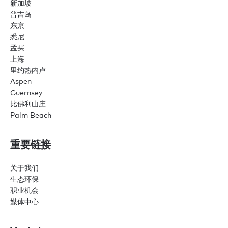
新加坡
普吉岛
东京
悉尼
孟买
上海
里约热内卢
Aspen
Guernsey
比佛利山庄
Palm Beach
重要链接
关于我们
生态环保
职业机会
媒体中心