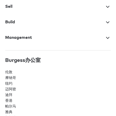
Sell
Build
Management
Burgess办公室
伦敦
摩纳哥
纽约
迈阿密
迪拜
香港
帕尔马
雅典