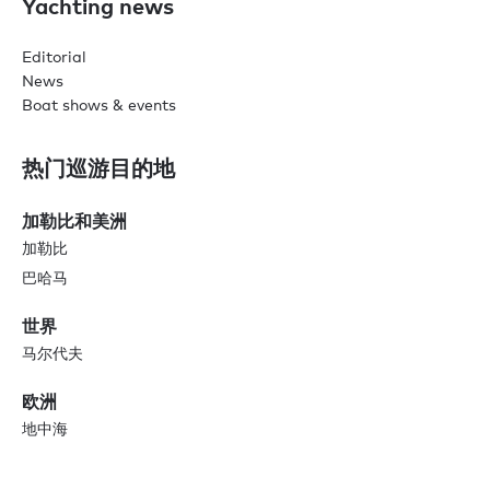
Yachting news
Editorial
News
Boat shows & events
热门巡游目的地
加勒比和美洲
加勒比
巴哈马
世界
马尔代夫
欧洲
地中海