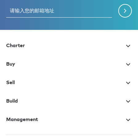
Charter
Buy
Sell
Build
Management