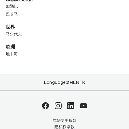
加勒比
巴哈马
世界
马尔代夫
欧洲
地中海
Language:
ZH
EN
FR
网站使用条款
隐私权条款