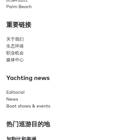
Palm Beach
重要链接
关于我们
生态环保
职业机会
媒体中心
Yachting news
Editorial
News
Boat shows & events
热门巡游目的地
加勒比和美洲