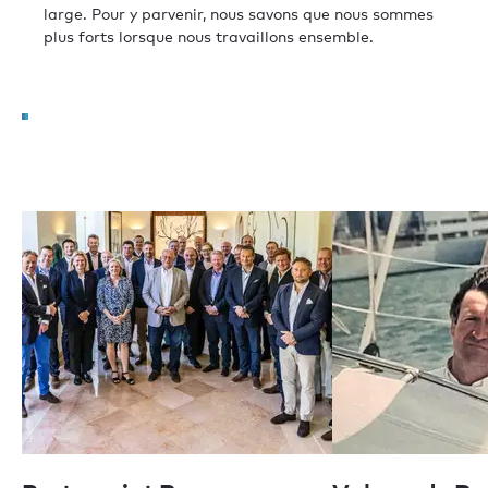
large. Pour y parvenir, nous savons que nous sommes
plus forts lorsque nous travaillons ensemble.