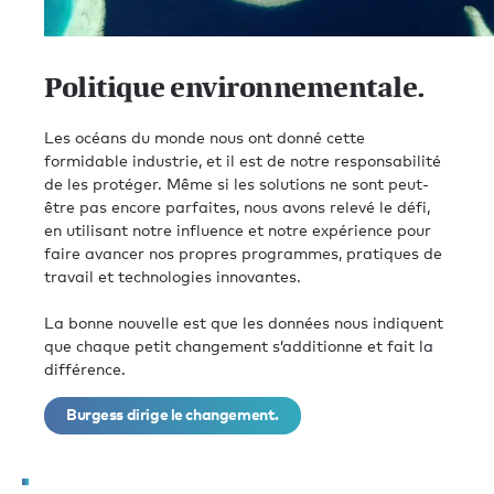
Politique environnementale.
Les océans du monde nous ont donné cette
formidable industrie, et il est de notre responsabilité
de les protéger. Même si les solutions ne sont peut-
être pas encore parfaites, nous avons relevé le défi,
en utilisant notre influence et notre expérience pour
faire avancer nos propres programmes, pratiques de
travail et technologies innovantes.
La bonne nouvelle est que les données nous indiquent
que chaque petit changement s’additionne et fait la
différence.
Burgess dirige le changement.