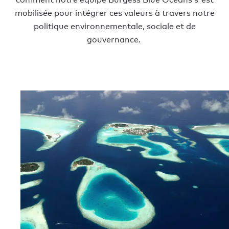
mobilisée pour intégrer ces valeurs à travers notre
politique environnementale, sociale et de
gouvernance.