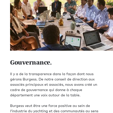
Gouvernance.
Il y a de la transparence dans la façon dont nous
gérons Burgess. De notre conseil de direction aux
associés principaux et associés, nous avons créé un
cadre de gouvernance qui donne à chaque
département une voix autour de la table.
Burgess veut être une force positive au sein de
l’industrie du yachting et des communautés au sens