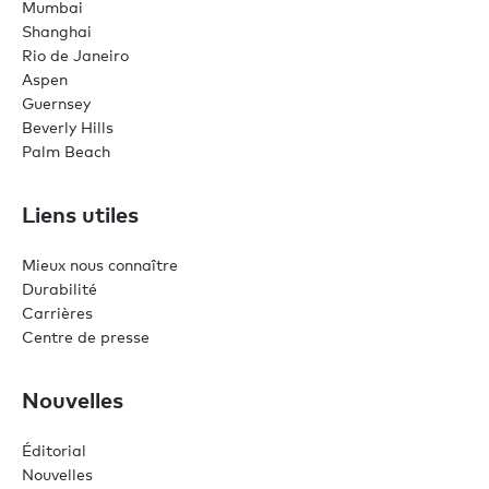
Mumbai
Shanghai
Rio de Janeiro
Aspen
Guernsey
Beverly Hills
Palm Beach
Liens utiles
Mieux nous connaître
Durabilité
Carrières
Centre de presse
Nouvelles
Éditorial
Nouvelles