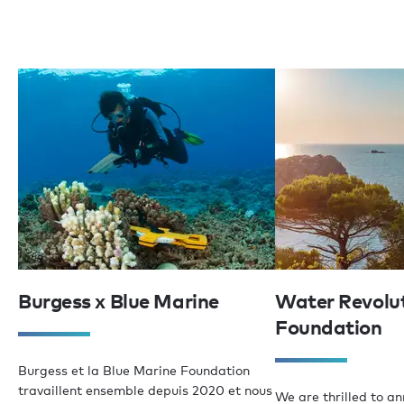
Burgess x Blue Marine
Water Revolu
Foundation
Burgess et la Blue Marine Foundation
travaillent ensemble depuis 2020 et nous
We are thrilled to a