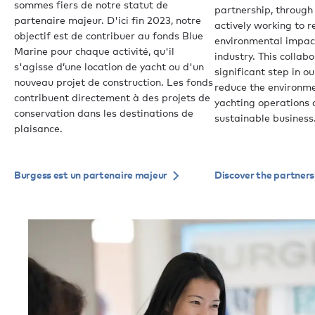
sommes fiers de notre statut de
partnership, through
partenaire majeur. D'ici fin 2023, notre
actively working to r
objectif est de contribuer au fonds Blue
environmental impac
Marine pour chaque activité, qu'il
industry. This collab
s'agisse d’une location de yacht ou d'un
significant step in o
nouveau projet de construction. Les fonds
reduce the environme
contribuent directement à des projets de
yachting operations
conservation dans les destinations de
sustainable business
plaisance.
Burgess est un partenaire majeur
Discover the partners