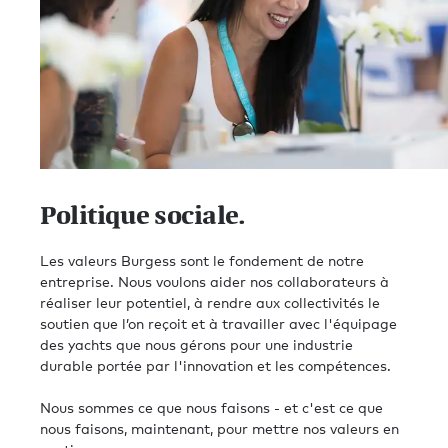
Politique sociale.
Les valeurs Burgess sont le fondement de notre
entreprise. Nous voulons aider nos collaborateurs à
réaliser leur potentiel, à rendre aux collectivités le
soutien que l’on reçoit et à travailler avec l'équipage
des yachts que nous gérons pour une industrie
durable portée par l'innovation et les compétences.
Nous sommes ce que nous faisons - et c'est ce que
nous faisons, maintenant, pour mettre nos valeurs en