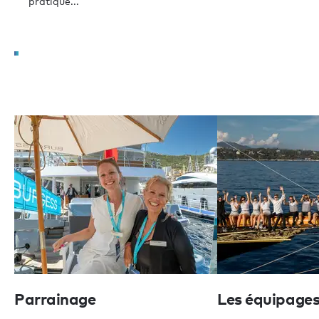
pratique...
Parrainage
Les équipages 