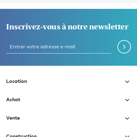
Inscrivez-vous à notre newsletter
Location
Achat
Vente
Construction