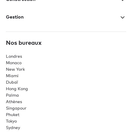
Gestion
Nos bureaux
Londres
Monaco
New York
Miami
Dubaï
Hong Kong
Palma
Athènes
Singapour
Phuket
Tokyo
Sydney