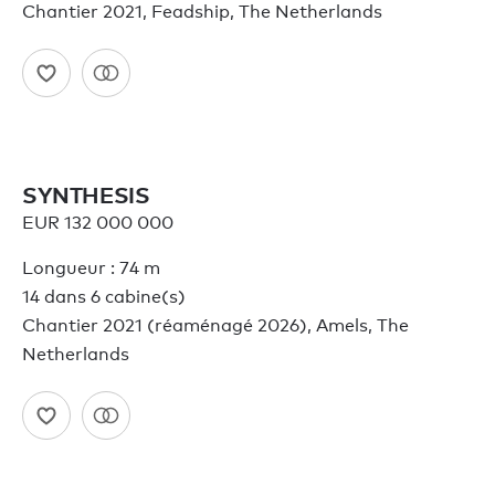
Chantier 2021, Feadship, The Netherlands
SYNTHESIS
EUR 132 000 000
Longueur : 74 m
14 dans 6 cabine(s)
Chantier 2021 (réaménagé 2026), Amels, The
Netherlands