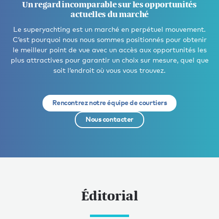
Un regard incomparable sur les opportunités
actuelles du marché
Le superyachting est un marché en perpétuel mouvement.
C’est pourquoi nous nous sommes positionnés pour obtenir
le meilleur point de vue avec un accès aux opportunités les
plus attractives pour garantir un choix sur mesure, quel que
soit l’endroit où vous vous trouvez.
Rencontrez notre équipe de courtiers
Nous contacter
Éditorial