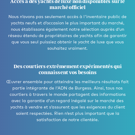
Accès à des yachts de luxe non disponibles sur le
marché officiel
Nous n’avons pas seulement accès à l'inventaire public de
yachts neufs et d’occasion le plus important du marché,
nous établissons également notre sélection auprès d’un
réseau étendu de propriétaires de yachts afin de garantir
que vous seul puissiez obtenir le yacht de luxe que vous
souhaitez vraiment.
Des courtiers extrêmement expérimentés qui
connaissent vos besoins
Œuvrer ensemble pour atteindre les meilleurs résultats fait
partie intégrante de l’ADN de Burgess. Ainsi, tous nos
courtiers à travers le monde partagent des informations
avec la garantie d’un regard inégalé sur le marché des
yachts à vendre et s’assurent que les exigences du client
soient respectées. Rien n’est plus important que la
satisfaction de notre clientèle.