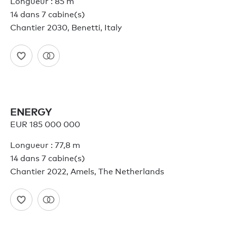
Longueur : 85 m
14 dans 7 cabine(s)
Chantier 2030, Benetti, Italy
ENERGY
EUR 185 000 000
Longueur : 77,8 m
14 dans 7 cabine(s)
Chantier 2022, Amels, The Netherlands