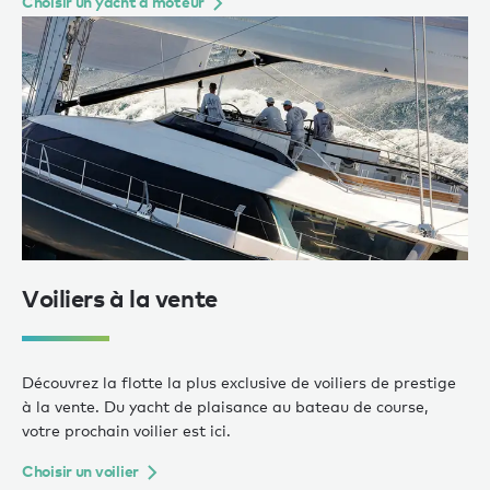
Choisir un yacht à moteur
Voiliers à la vente
Découvrez la flotte la plus exclusive de voiliers de prestige
à la vente. Du yacht de plaisance au bateau de course,
votre prochain voilier est ici.
Choisir un voilier