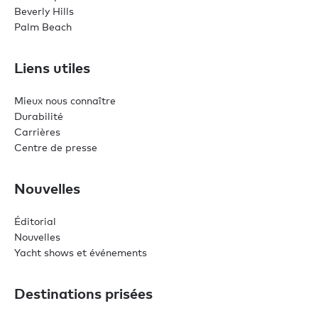
Beverly Hills
Palm Beach
Liens utiles
Mieux nous connaître
Durabilité
Carrières
Centre de presse
Nouvelles
Éditorial
Nouvelles
Yacht shows et événements
Destinations prisées