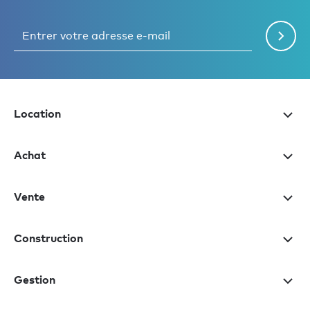
Location
Achat
Vente
Construction
Gestion