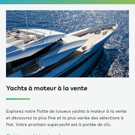
Yachts à moteur à la vente
Explorez notre flotte de luxueux yachts à moteur à la vente
et découvrez la plus fine et la plus variée des sélections à
flot. Votre prochain superyacht est à portée de clic.