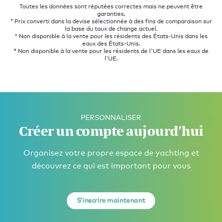
Toutes les données sont réputées correctes mais ne peuvent être
garanties.
* Prix converti dans la devise sélectionnée à des fins de comparaison sur
la base du taux de change actuel.
† Non disponible à la vente pour les résidents des États-Unis dans les
eaux des États-Unis.
‡ Non disponible à la vente pour les résidents de l'UE dans les eaux de
l'UE.
PERSONNALISER
Créer un compte aujourd’hui
Organisez votre propre espace de yachting et
découvrez ce qui est important pour vous
S’inscrire maintenant