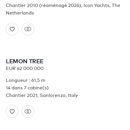
Chantier 2010 (réaménagé 2026), Icon Yachts, The
Netherlands
LEMON TREE
EUR 62 000 000
Longueur : 61,5 m
14 dans 7 cabine(s)
Chantier 2021, Sanlorenzo, Italy