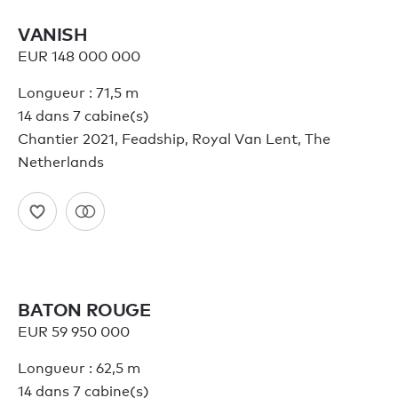
VANISH
EUR 148 000 000
Longueur : 71,5 m
14 dans 7 cabine(s)
Chantier 2021, Feadship, Royal Van Lent, The
Netherlands
BATON ROUGE
EUR 59 950 000
Longueur : 62,5 m
14 dans 7 cabine(s)