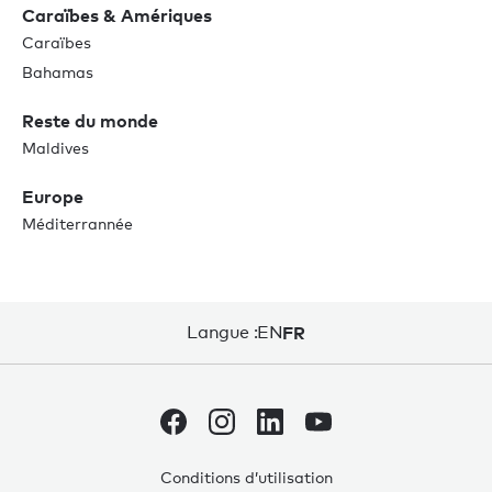
Caraïbes & Amériques
Caraïbes
Bahamas
Reste du monde
Maldives
Europe
Méditerrannée
Langue :
EN
FR
Conditions d’utilisation