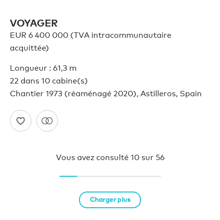
VOYAGER
EUR 6 400 000 (TVA intracommunautaire
acquittée)
Longueur : 61,3 m
22 dans 10 cabine(s)
Chantier 1973 (réaménagé 2020), Astilleros, Spain
Vous avez consulté
10
sur
56
Charger plus