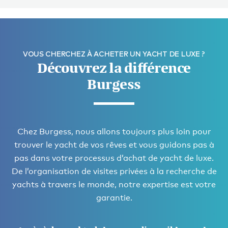
VOUS CHERCHEZ À ACHETER UN YACHT DE LUXE ?
Découvrez la différence
Burgess
Chez Burgess, nous allons toujours plus loin pour
trouver le yacht de vos rêves et vous guidons pas à
pas dans votre processus d’achat de yacht de luxe.
De l’organisation de visites privées à la recherche de
yachts à travers le monde, notre expertise est votre
garantie.