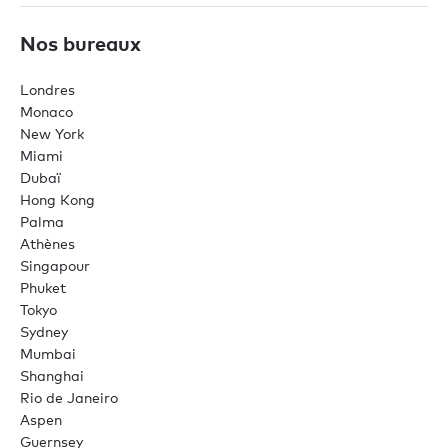
Nos bureaux
Londres
Monaco
New York
Miami
Dubaï
Hong Kong
Palma
Athènes
Singapour
Phuket
Tokyo
Sydney
Mumbai
Shanghai
Rio de Janeiro
Aspen
Guernsey