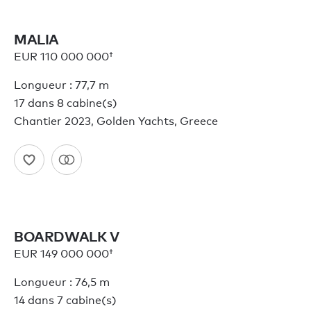
MALIA
EUR 110 000 000†
Longueur : 77,7 m
17 dans 8 cabine(s)
Chantier 2023, Golden Yachts, Greece
BOARDWALK V
EUR 149 000 000†
Longueur : 76,5 m
14 dans 7 cabine(s)