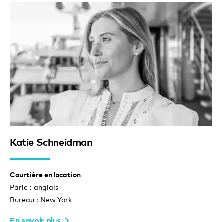
Katie Schneidman
Courtière en location
Parle : anglais
Bureau : New York
En savoir plus