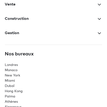
Vente
Construction
Gestion
Nos bureaux
Londres
Monaco
New York
Miami
Dubaï
Hong Kong
Palma
Athènes
Singapour