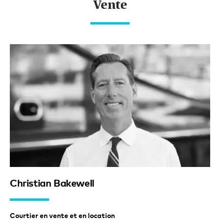
Vente
Christian Bakewell
Courtier en vente et en location