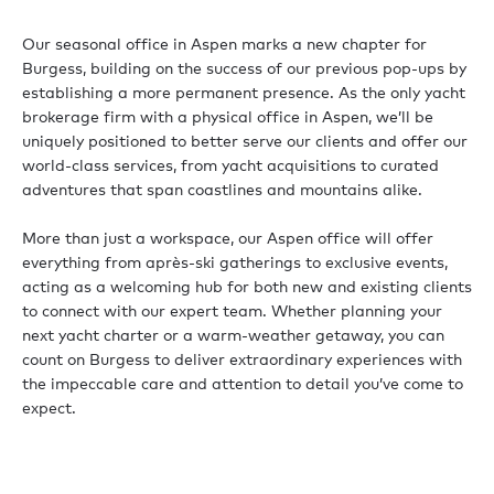
Our seasonal office in Aspen marks a new chapter for
Burgess, building on the success of our previous pop-ups by
establishing a more permanent presence. As the only yacht
brokerage firm with a physical office in Aspen, we’ll be
uniquely positioned to better serve our clients and offer our
world-class services, from yacht acquisitions to curated
adventures that span coastlines and mountains alike.
More than just a workspace, our Aspen office will offer
everything from après-ski gatherings to exclusive events,
acting as a welcoming hub for both new and existing clients
to connect with our expert team. Whether planning your
next yacht charter or a warm-weather getaway, you can
count on Burgess to deliver extraordinary experiences with
the impeccable care and attention to detail you’ve come to
expect.