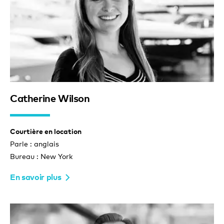
Catherine Wilson
Courtière en location
Parle : anglais
Bureau : New York
En savoir plus