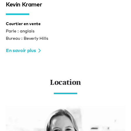
Kevin Kramer
Courtier en vente
Parle : anglais
Bureau : Beverly Hills
En savoir plus
Location