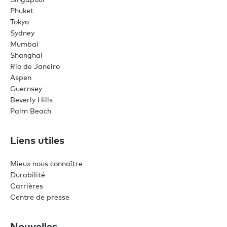
Phuket
Tokyo
Sydney
Mumbai
Shanghai
Rio de Janeiro
Aspen
Guernsey
Beverly Hills
Palm Beach
Liens utiles
Mieux nous connaître
Durabilité
Carrières
Centre de presse
Nouvelles