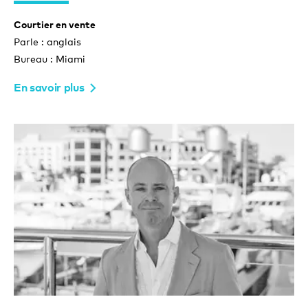
Courtier en vente
Parle : anglais
Bureau : Miami
En savoir plus