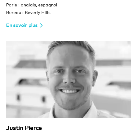
Parle : anglais, espagnol
Bureau : Beverly Hills
En savoir plus
Justin Pierce