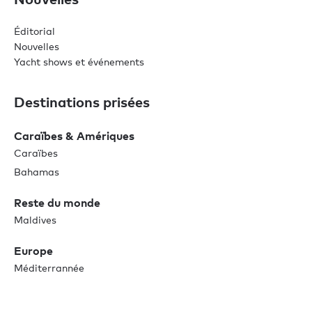
Éditorial
Nouvelles
Yacht shows et événements
Destinations prisées
Caraïbes & Amériques
Caraïbes
Bahamas
Reste du monde
Maldives
Europe
Méditerrannée