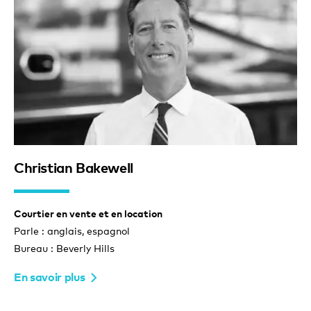
Christian Bakewell
Courtier en vente et en location
Parle : anglais, espagnol
Bureau : Beverly Hills
En savoir plus