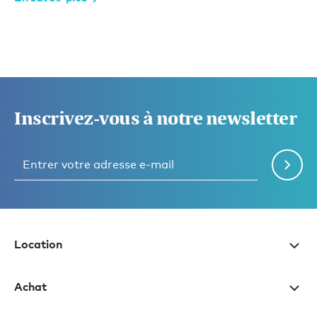
Inscrivez-vous à notre newsletter
Location
Achat