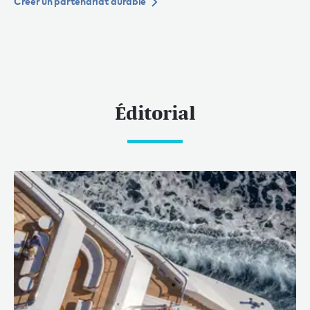
Créer un partenariat durable
Éditorial