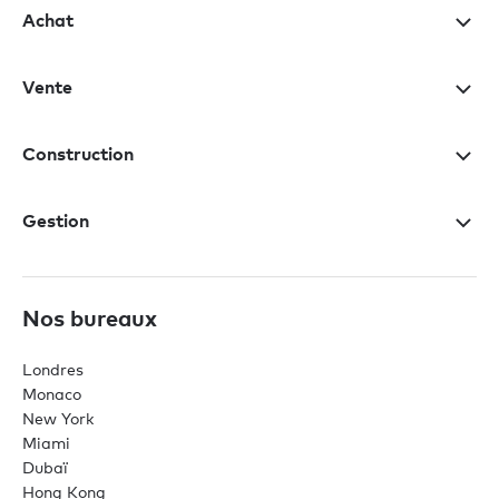
Achat
Vente
Construction
Gestion
Nos bureaux
Londres
Monaco
New York
Miami
Dubaï
Hong Kong