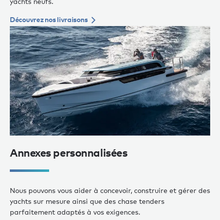
yachts neufs.
Découvrez nos livraisons
Annexes personnalisées
Nous pouvons vous aider à concevoir, construire et gérer des
yachts sur mesure ainsi que des chase tenders
parfaitement adaptés à vos exigences.