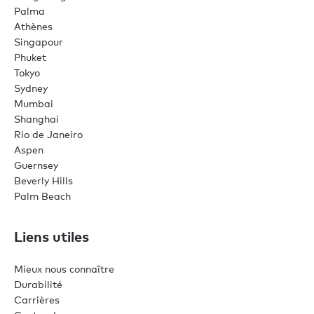
Palma
Athènes
Singapour
Phuket
Tokyo
Sydney
Mumbai
Shanghai
Rio de Janeiro
Aspen
Guernsey
Beverly Hills
Palm Beach
Liens utiles
Mieux nous connaître
Durabilité
Carrières