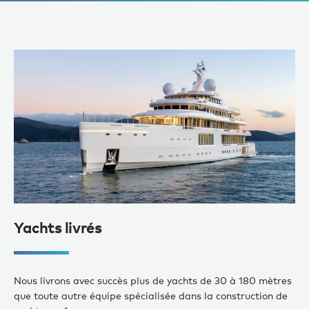
Yachts livrés
Nous livrons avec succès plus de yachts de 30 à 180 mètres
que toute autre équipe spécialisée dans la construction de