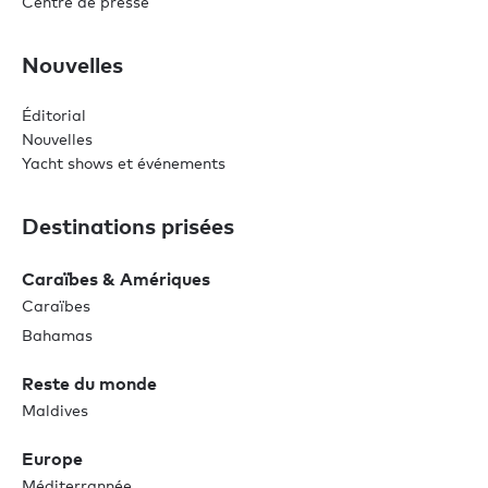
Centre de presse
Nouvelles
Éditorial
Nouvelles
Yacht shows et événements
Destinations prisées
Caraïbes & Amériques
Caraïbes
Bahamas
Reste du monde
Maldives
Europe
Méditerrannée