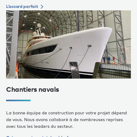
L’accord parfait
Chantiers navals
La bonne équipe de construction pour votre projet dépend
de vous. Nous avons collaboré à de nombreuses reprises
avec tous les leaders du secteur.