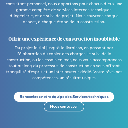
consultant personnel, nous apportons pour chacun d'eux une
gamme complète de services internes techniques,
d'ingénierie, et de suivi de projet. Nous couvrons chaque
aspect, à chaque étape de la construction.
Offrir une expérience de construction inoubliable
Du projet initial jusqu’à la livraison, en passant par
l'élaboration du cahier des charges, le suivi de la
construction, ou les essais en mer, nous vous accompagnons
tout au long du processus de construction en vous offrant
tranquilité d’esprit et un interlocuteur dédié. Votre rêve, nos
compétences, un résultat unique.
Rencontrez notre équipe des Services techniques
Nous contacter