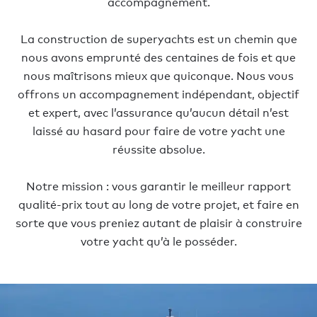
accompagnement.
La construction de superyachts est un chemin que
nous avons emprunté des centaines de fois et que
nous maîtrisons mieux que quiconque. Nous vous
offrons un accompagnement indépendant, objectif
et expert, avec l’assurance qu’aucun détail n’est
laissé au hasard pour faire de votre yacht une
réussite absolue.
Notre mission : vous garantir le meilleur rapport
qualité-prix tout au long de votre projet, et faire en
sorte que vous preniez autant de plaisir à construire
votre yacht qu’à le posséder.