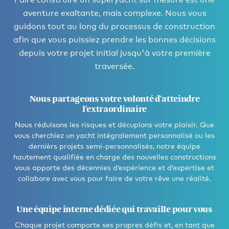
aventure exaltante, mais complexe. Nous vous
guidons tout au long du processus de construction
afin que vous puissiez prendre les bonnes décisions
depuis votre projet initial jusqu'à votre première
traversée.
Nous partageons votre volonté d’atteindre
l’extraordinaire
Nous réduisons les risques et décuplons votre plaisir. Que
vous cherchiez un yacht intégralement personnalisé ou les
dernièrs projets semi-personnalisés, notre équipe
hautement qualifiée en charge des nouvelles constructions
vous apporte des décennies d’expérience et d’expertise et
collabore avec vous pour faire de votre rêve une réalité.
Une équipe interne dédiée qui travaille pour vous
Chaque projet comporte ses propres défis et, en tant que