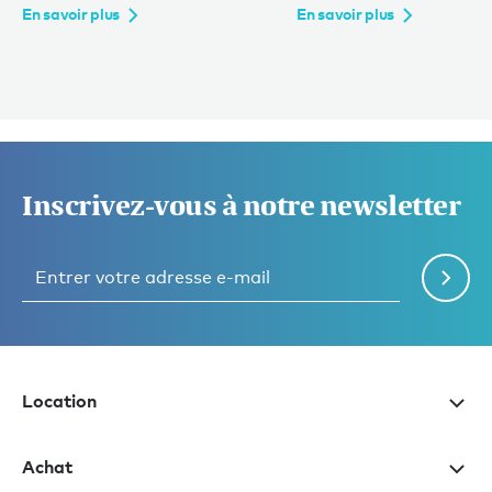
En savoir plus
En savoir plus
Inscrivez-vous à notre newsletter
Location
Achat