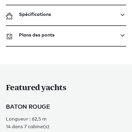
Spécifications
Plans des ponts
Featured yachts
BATON ROUGE
Longueur : 62,5 m
14 dans 7 cabine(s)