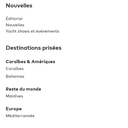
Nouvelles
Éditorial
Nouvelles
Yacht shows et événements
Destinations prisées
Caraïbes & Amériques
Caraïbes
Bahamas
Reste du monde
Maldives
Europe
Méditerrannée