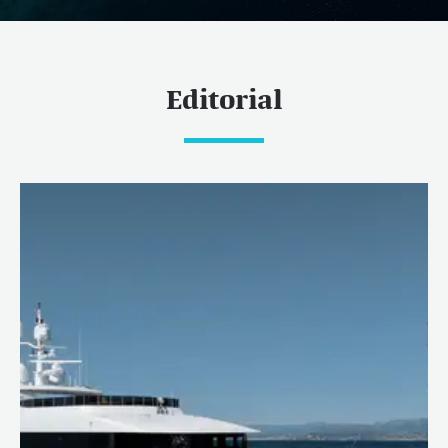
Editorial