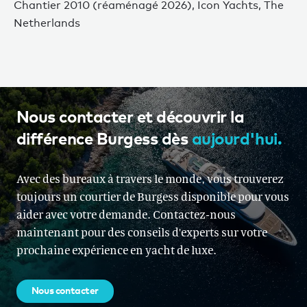
Chantier 2010 (réaménagé 2026), Icon Yachts, The
Netherlands
Nous contacter et découvrir la
différence Burgess dès
aujourd'hui.
Avec des bureaux à travers le monde, vous trouverez
toujours un courtier de Burgess disponible pour vous
aider avec votre demande. Contactez-nous
maintenant pour des conseils d'experts sur votre
prochaine expérience en yacht de luxe.
Nous contacter