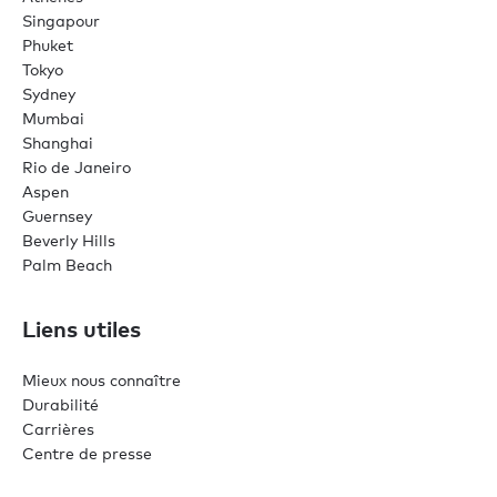
Singapour
Phuket
Tokyo
Sydney
Mumbai
Shanghai
Rio de Janeiro
Aspen
Guernsey
Beverly Hills
Palm Beach
Liens utiles
Mieux nous connaître
Durabilité
Carrières
Centre de presse