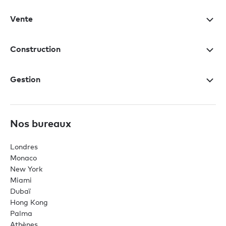
Vente
Construction
Gestion
Nos bureaux
Londres
Monaco
New York
Miami
Dubaï
Hong Kong
Palma
Athènes