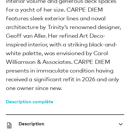
interior volume and generous deck spaces
for a yacht of her size. CARPE DIEM
features sleek exterior lines and naval
architecture by Trinity’s renowned designer,
Geoff van Aller. Her refined Art Deco-
inspired interior, with a striking black-and-
white palette, was envisioned by Carol
Williamson & Associates. CARPE DIEM
presents in immaculate condition having
received a significant refit in 2026 and only
one owner since new.
Description complète
Description