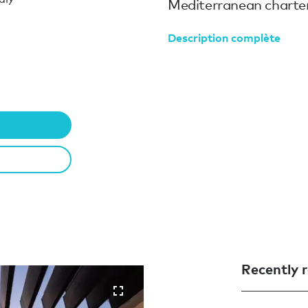
Mediterranean charter
Description complète
Recently r