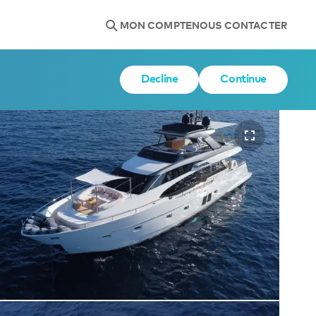
MON COMPTE
NOUS CONTACTER
Decline
Continue