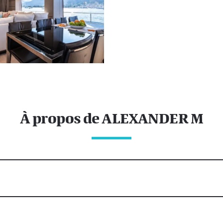
À propos de ALEXANDER M