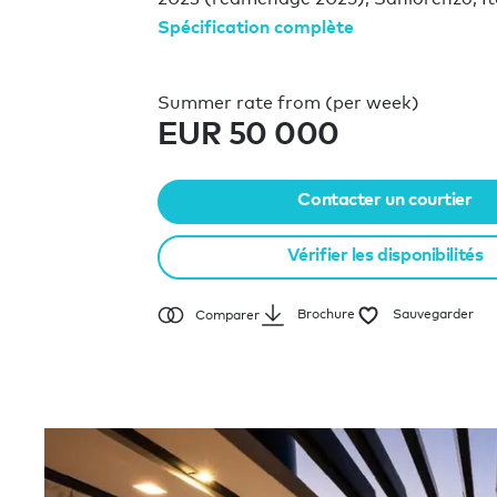
Spécification complète
Summer rate from (per week)
EUR 50 000
Contacter un courtier
Vérifier les disponibilités
Brochure
Sauvegarder
Comparer