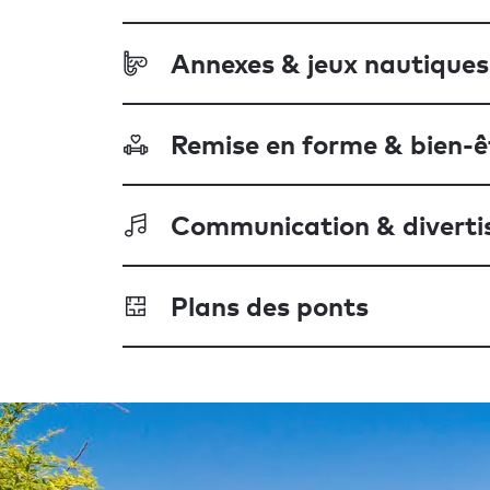
Annexes & jeux nautiques
Remise en forme & bien-ê
Communication & divert
Plans des ponts