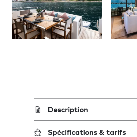
Description
Spécifications & tarifs