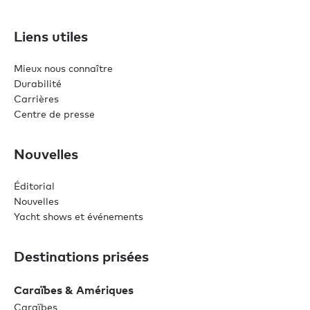
Liens utiles
Mieux nous connaître
Durabilité
Carrières
Centre de presse
Nouvelles
Éditorial
Nouvelles
Yacht shows et événements
Destinations prisées
Caraïbes & Amériques
Caraïbes