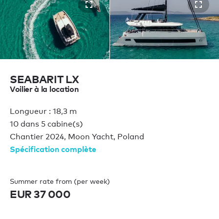
SEABARIT LX
Voilier à la location
Longueur : 18,3 m
10 dans 5 cabine(s)
Chantier 2024, Moon Yacht, Poland
Spécification complète
Summer rate from (per week)
EUR 37 000