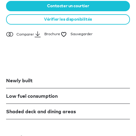
Contacter un courtier
Vérifier les disponibilités
Brochure
Sauvegarder
Comparer
Newly built
Low fuel consumption
Shaded deck and dining areas