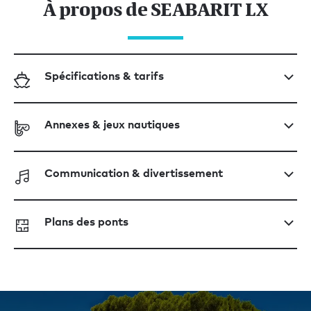
À propos de SEABARIT LX
Spécifications & tarifs
Annexes & jeux nautiques
Communication & divertissement
Plans des ponts