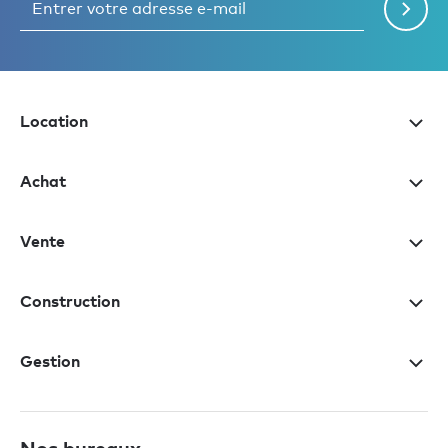
Location
Achat
Vente
Construction
Gestion
Nos bureaux