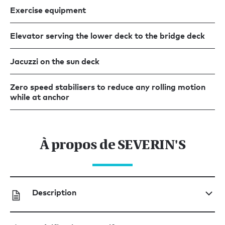
Exercise equipment
Elevator serving the lower deck to the bridge deck
Jacuzzi on the sun deck
Zero speed stabilisers to reduce any rolling motion
while at anchor
À propos de SEVERIN'S
Description