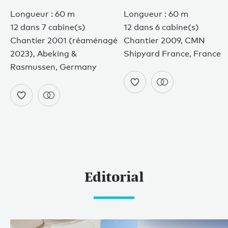
Longueur : 60 m
Longueur : 60 m
12 dans 7 cabine(s)
12 dans 6 cabine(s)
Chantier 2001 (réaménagé
Chantier 2009, CMN
2023), Abeking &
Shipyard France, France
Rasmussen, Germany
Editorial