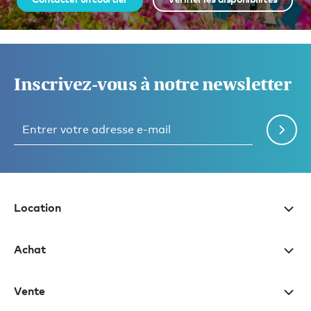
Inscrivez-vous à notre newsletter
Location
Achat
Vente