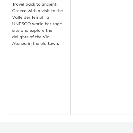
Travel back to ancient
Greece with a visit to the
Valle dei Templi, a
UNESCO world heritage
site and explore the
delights of the Via
Atenea in the old town.