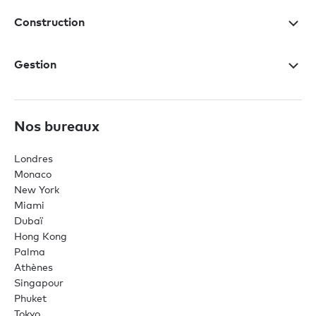
Construction
Gestion
Nos bureaux
Londres
Monaco
New York
Miami
Dubaï
Hong Kong
Palma
Athènes
Singapour
Phuket
Tokyo