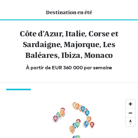
Destination en été
Côte d’Azur, Italie, Corse et
Sardaigne, Majorque, Les
Baléares, Ibiza, Monaco
À partir de EUR 360 000 par semaine