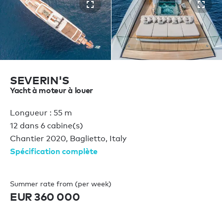
SEVERIN'S
Yacht à moteur à louer
Longueur : 55 m
12 dans 6 cabine(s)
Chantier 2020, Baglietto, Italy
Spécification complète
Summer rate from (per week)
EUR 360 000