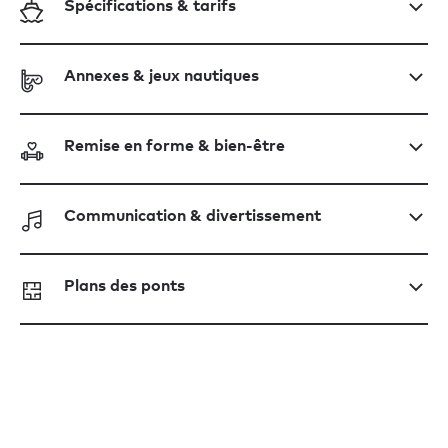
Spécifications & tarifs
Annexes & jeux nautiques
Remise en forme & bien-être
Communication & divertissement
Plans des ponts