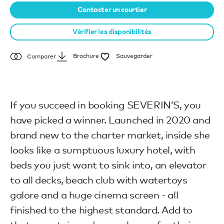
Contacter un courtier
Vérifier les disponibilités
Brochure
Sauvegarder
Comparer
If you succeed in booking SEVERIN’S, you
have picked a winner. Launched in 2020 and
brand new to the charter market, inside she
looks like a sumptuous luxury hotel, with
beds you just want to sink into, an elevator
to all decks, beach club with watertoys
galore and a huge cinema screen - all
finished to the highest standard. Add to