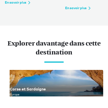
En savoir plus
En savoir plus
Explorer davantage dans cette
destination
Corse et Sardaigne
Europe