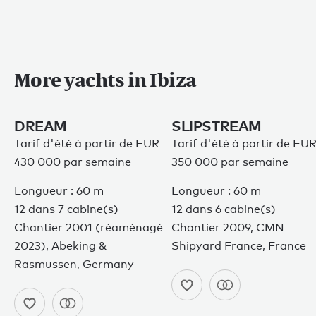
More yachts in Ibiza
DREAM
SLIPSTREAM
Tarif d'été à partir de EUR
Tarif d'été à partir de EU
430 000 par semaine
350 000 par semaine
Longueur : 60 m
Longueur : 60 m
12 dans 7 cabine(s)
12 dans 6 cabine(s)
Chantier 2001 (réaménagé
Chantier 2009, CMN
2023), Abeking &
Shipyard France, France
Rasmussen, Germany