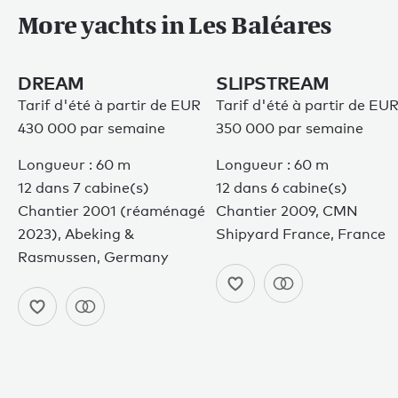
More yachts in Les Baléares
DREAM
SLIPSTREAM
Tarif d'été à partir de EUR
Tarif d'été à partir de EU
430 000 par semaine
350 000 par semaine
Longueur : 60 m
Longueur : 60 m
12 dans 7 cabine(s)
12 dans 6 cabine(s)
Chantier 2001 (réaménagé
Chantier 2009, CMN
2023), Abeking &
Shipyard France, France
Rasmussen, Germany