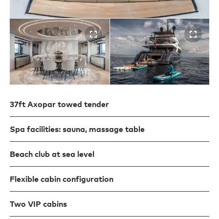
37ft Axopar towed tender
Spa facilities: sauna, massage table
Beach club at sea level
Flexible cabin configuration
Two VIP cabins