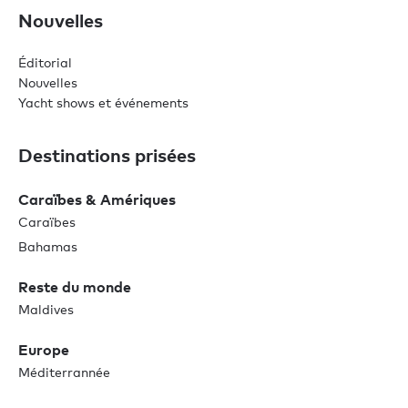
Nouvelles
Éditorial
Nouvelles
Yacht shows et événements
Destinations prisées
Caraïbes & Amériques
Caraïbes
Bahamas
Reste du monde
Maldives
Europe
Méditerrannée