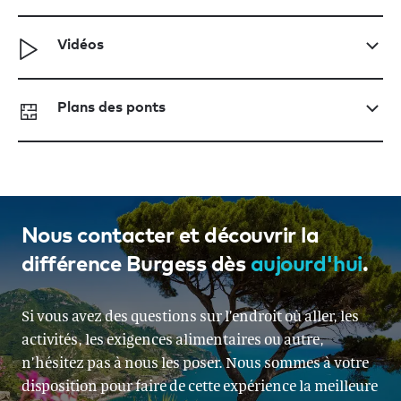
Vidéos
Plans des ponts
Nous contacter et découvrir la
différence Burgess dès
aujourd'hui
.
Si vous avez des questions sur l’endroit où aller, les
activités, les exigences alimentaires ou autre,
n’hésitez pas à nous les poser. Nous sommes à votre
disposition pour faire de cette expérience la meilleure