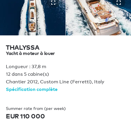
THALYSSA
Yacht à moteur à louer
Longueur : 37,8 m
12 dans 5 cabine(s)
Chantier 2012, Custom Line (Ferretti), Italy
Spécification complète
Summer rate from (per week)
EUR 110 000