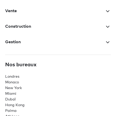
Vente
Construction
Gestion
Nos bureaux
Londres
Monaco
New York
Miami
Dubaï
Hong Kong
Palma