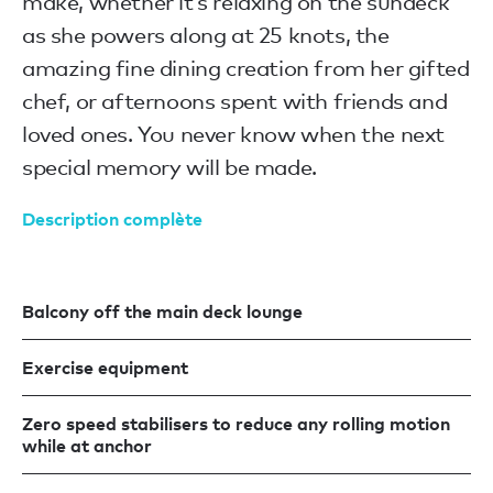
make, whether it’s relaxing on the sundeck
as she powers along at 25 knots, the
amazing fine dining creation from her gifted
chef, or afternoons spent with friends and
loved ones. You never know when the next
special memory will be made.
Description complète
Balcony off the main deck lounge
Exercise equipment
Zero speed stabilisers to reduce any rolling motion
while at anchor