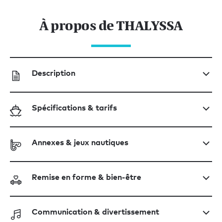
À propos de THALYSSA
Description
Spécifications & tarifs
Annexes & jeux nautiques
Remise en forme & bien-être
Communication & divertissement