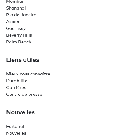
Mumbai
Shanghai
Rio de Janeiro
Aspen
Guernsey
Beverly Hills
Palm Beach
Liens utiles
Mieux nous connaître
Durabilité
Carrières
Centre de presse
Nouvelles
Éditorial
Nouvelles