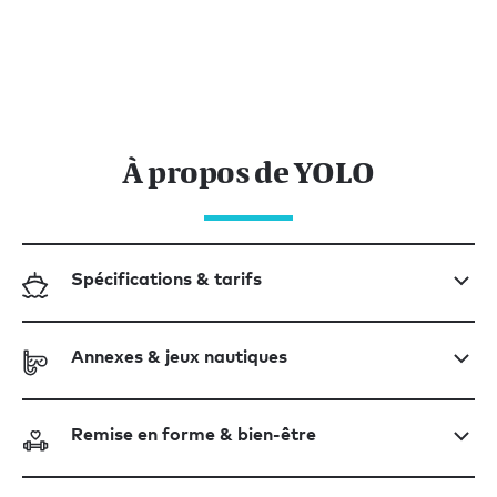
À propos de YOLO
Spécifications & tarifs
Annexes & jeux nautiques
Remise en forme & bien-être