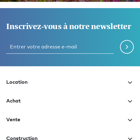
Inscrivez-vous à notre newsletter
Location
Achat
Vente
Construction