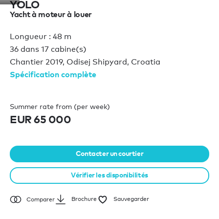
YOLO
Yacht à moteur à louer
Longueur : 48 m
36 dans 17 cabine(s)
Chantier 2019, Odisej Shipyard, Croatia
Spécification complète
Summer rate from (per week)
EUR 65 000
Contacter un courtier
Vérifier les disponibilités
Brochure
Sauvegarder
Comparer