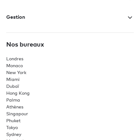
Gestion
Nos bureaux
Londres
Monaco
New York
Miami
Dubaï
Hong Kong
Palma
Athènes
Singapour
Phuket
Tokyo
Sydney