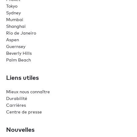
Tokyo
Sydney
Mumbai
Shanghai
Rio de Janeiro
Aspen
Guernsey
Beverly Hills
Palm Beach
Liens utiles
Mieux nous connaître
Durabilité
Carrières
Centre de presse
Nouvelles