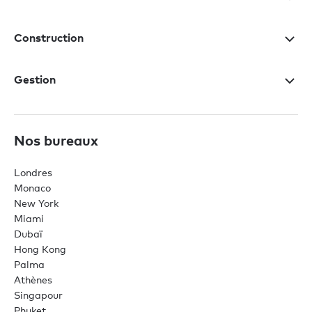
Construction
Gestion
Nos bureaux
Londres
Monaco
New York
Miami
Dubaï
Hong Kong
Palma
Athènes
Singapour
Phuket