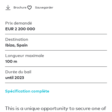
Brochure
Sauvegarder
Prix demandé
EUR 2 200 000
Destination
Ibiza, Spain
Longueur maximale
100 m
Durée du bail
until 2023
Spécification complète
This is a unique opportunity to secure one of