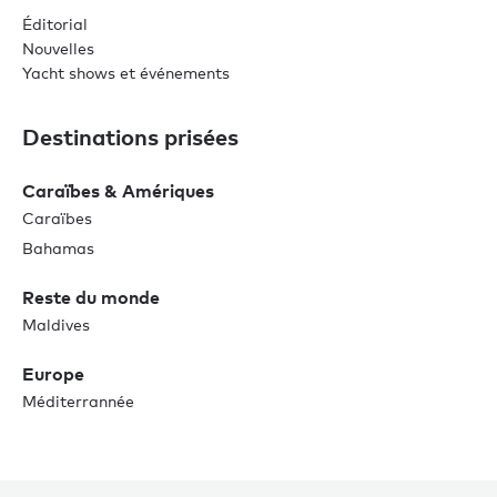
Éditorial
Nouvelles
Yacht shows et événements
Destinations prisées
Caraïbes & Amériques
Caraïbes
Bahamas
Reste du monde
Maldives
Europe
Méditerrannée