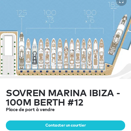
SOVREN MARINA IBIZA -
100M BERTH #12
Place de port à vendre
Contacter un courtier