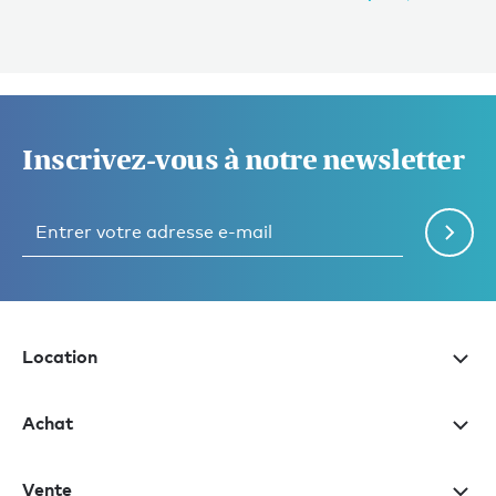
Inscrivez-vous à notre newsletter
Location
Achat
Vente