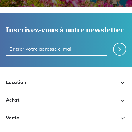
Inscrivez-vous à notre newsletter
Location
Achat
Vente