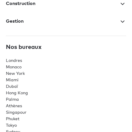
Construction
Gestion
Nos bureaux
Londres
Monaco
New York
Miami
Dubaï
Hong Kong
Palma
Athènes
Singapour
Phuket
Tokyo
Sydney