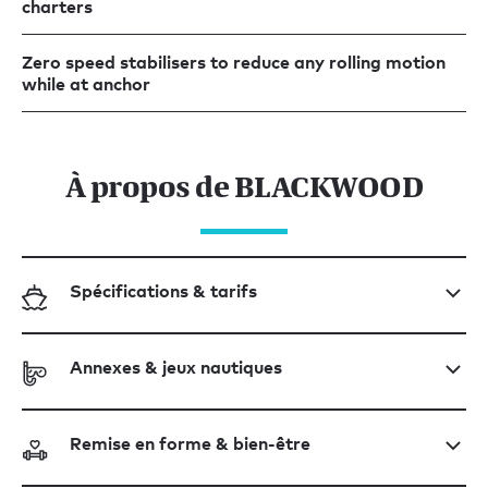
charters
Zero speed stabilisers to reduce any rolling motion
while at anchor
À propos de BLACKWOOD
Spécifications & tarifs
Annexes & jeux nautiques
Remise en forme & bien-être