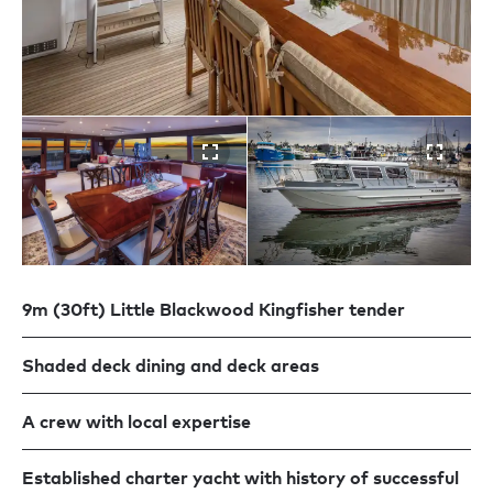
9m (30ft) Little Blackwood Kingfisher tender
Shaded deck dining and deck areas
A crew with local expertise
Established charter yacht with history of successful