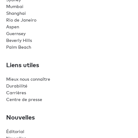
Mumbai
Shanghai
Rio de Janeiro
Aspen
Guernsey
Beverly Hills
Palm Beach
Liens utiles
Mieux nous connaître
Durabilité
Carrières
Centre de presse
Nouvelles
Éditorial