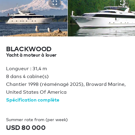
BLACKWOOD
Yacht à moteur à louer
Longueur : 31,4 m
8 dans 4 cabine(s)
Chantier 1998 (réaménagé 2025), Broward Marine,
United States Of America
Spécification complète
Summer rate from (per week)
USD 80 000