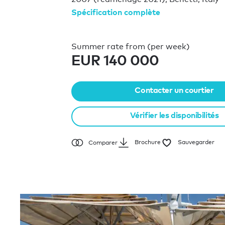
Spécification complète
Summer rate from (per week)
EUR 140 000
Contacter un courtier
Vérifier les disponibilités
Brochure
Sauvegarder
Comparer