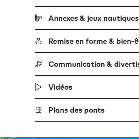
Annexes & jeux nautiques
Remise en forme & bien-ê
Communication & divert
Vidéos
Plans des ponts