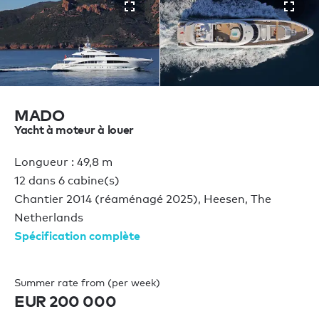
MADO
Yacht à moteur à louer
Longueur : 49,8 m
12 dans 6 cabine(s)
Chantier 2014 (réaménagé 2025), Heesen, The
Netherlands
Spécification complète
Summer rate from (per week)
EUR 200 000