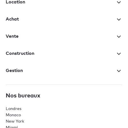
Location
Achat
Vente
Construction
Gestion
Nos bureaux
Londres
Monaco
New York
Miami