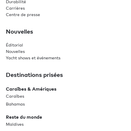
Durabilité
Carrières
Centre de presse
Nouvelles
Éditorial
Nouvelles
Yacht shows et événements
Destinations prisées
Caraïbes & Amériques
Caraïbes
Bahamas
Reste du monde
Maldives