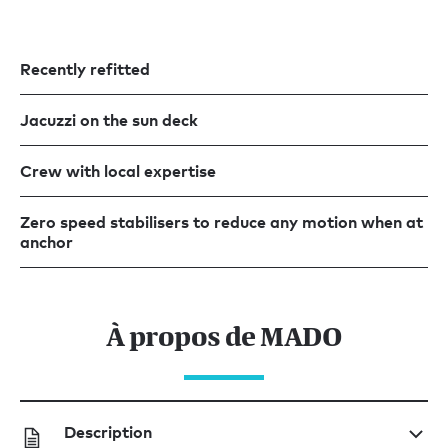
Recently refitted
Jacuzzi on the sun deck
Crew with local expertise
Zero speed stabilisers to reduce any motion when at
anchor
À propos de MADO
Description