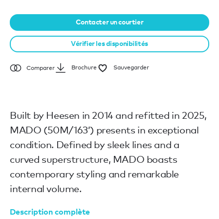
Contacter un courtier
Vérifier les disponibilités
Brochure
Sauvegarder
Comparer
Built by Heesen in 2014 and refitted in 2025,
MADO (50M/163’) presents in exceptional
condition. Defined by sleek lines and a
curved superstructure, MADO boasts
contemporary styling and remarkable
internal volume.
Description complète