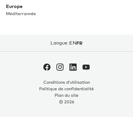
Europe
Méditerrannée
Langue :
EN
FR
Conditions d’utilisation
Politique de confidentialité
Plan du site
© 2026