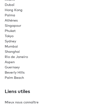
Dubaï
Hong Kong
Palma
Athènes
Singapour
Phuket
Tokyo
Sydney
Mumbai
Shanghai
Rio de Janeiro
Aspen
Guernsey
Beverly Hills
Palm Beach
Liens utiles
Mieux nous connaître