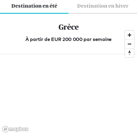
Destination en été
Destination en hiver
Grèce
À partir de EUR 200 000 par semaine