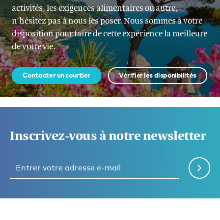
activités, les exigences alimentaires ou autre,
n’hésitez pas à nous les poser. Nous sommes à votre
disposition pour faire de cette expérience la meilleure
de votre vie.
Contacter un courtier
Vérifier les disponibilités
Inscrivez-vous à notre newsletter