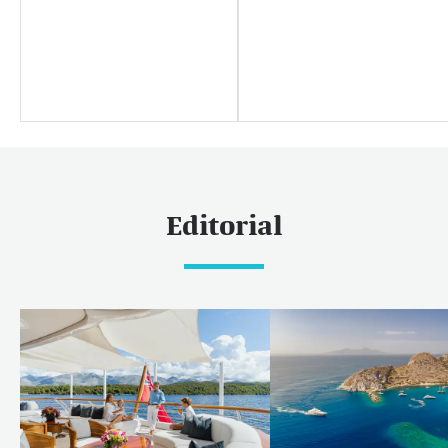
Editorial