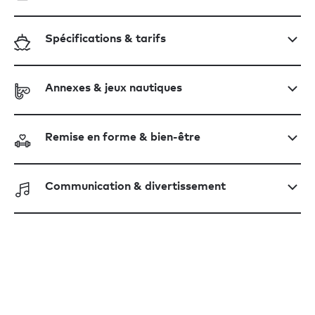
Spécifications & tarifs
Annexes & jeux nautiques
Remise en forme & bien-être
Communication & divertissement