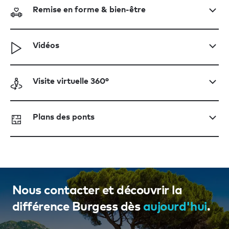
Remise en forme & bien-être
Vidéos
Visite virtuelle 360°
Plans des ponts
Nous contacter et découvrir la
différence Burgess dès
aujourd'hui
.