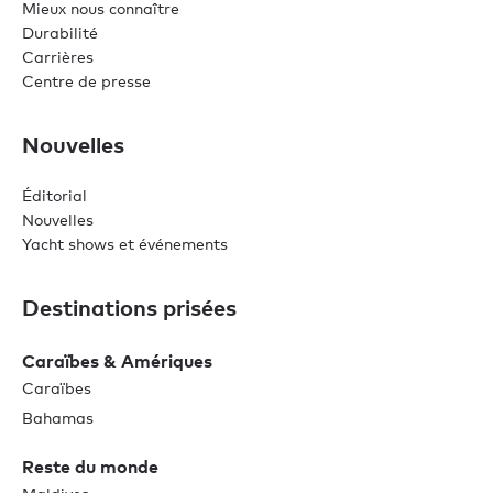
Mieux nous connaître
Durabilité
Carrières
Centre de presse
Nouvelles
Éditorial
Nouvelles
Yacht shows et événements
Destinations prisées
Caraïbes & Amériques
Caraïbes
Bahamas
Reste du monde