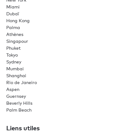
Miami
Dubaï
Hong Kong
Palma
Athènes
Singapour
Phuket
Tokyo
Sydney
Mumbai
Shanghai
Rio de Janeiro
Aspen
Guernsey
Beverly Hills
Palm Beach
Liens utiles