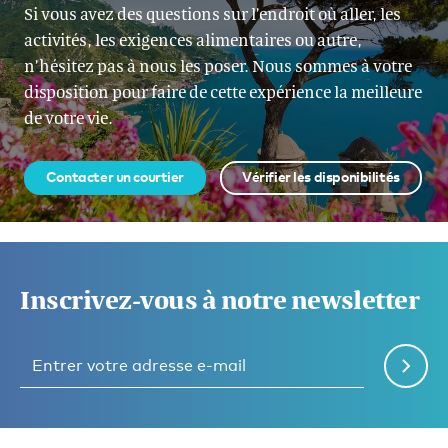
Si vous avez des questions sur l’endroit où aller, les
activités, les exigences alimentaires ou autre,
n’hésitez pas à nous les poser. Nous sommes à votre
disposition pour faire de cette expérience la meilleure
de votre vie.
Contacter un courtier
Vérifier les disponibilités
Inscrivez-vous à notre newsletter