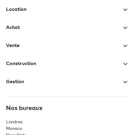
Location
Achat
Vente
Construction
Gestion
Nos bureaux
Londres
Monaco
New York