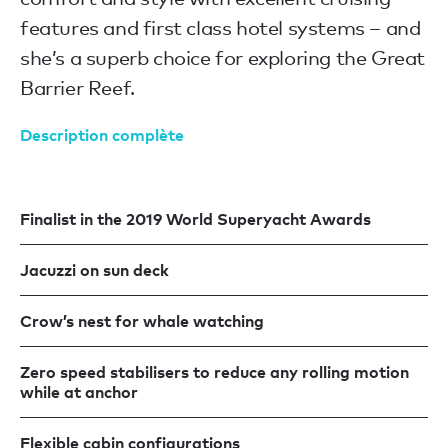
features and first class hotel systems – and
she’s a superb choice for exploring the Great
Barrier Reef.
Description complète
Finalist in the 2019 World Superyacht Awards
Jacuzzi on sun deck
Crow’s nest for whale watching
Zero speed stabilisers to reduce any rolling motion
while at anchor
Flexible cabin configurations