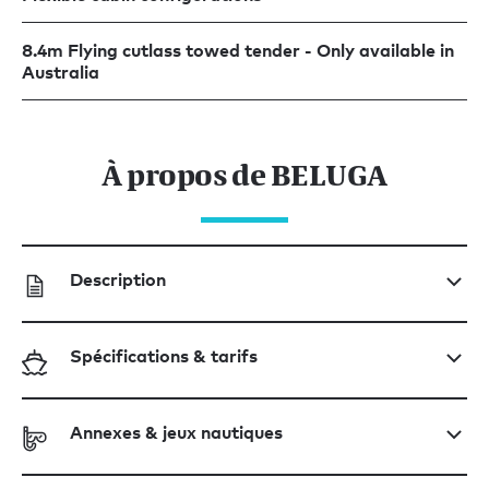
8.4m Flying cutlass towed tender - Only available in
Australia
À propos de BELUGA
Description
Spécifications & tarifs
Annexes & jeux nautiques