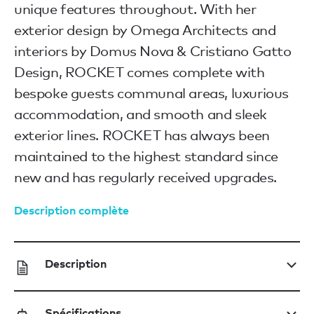
unique features throughout. With her
exterior design by Omega Architects and
interiors by Domus Nova & Cristiano Gatto
Design, ROCKET comes complete with
bespoke guests communal areas, luxurious
accommodation, and smooth and sleek
exterior lines. ROCKET has always been
maintained to the highest standard since
new and has regularly received upgrades.
Description complète
Description
Spécifications