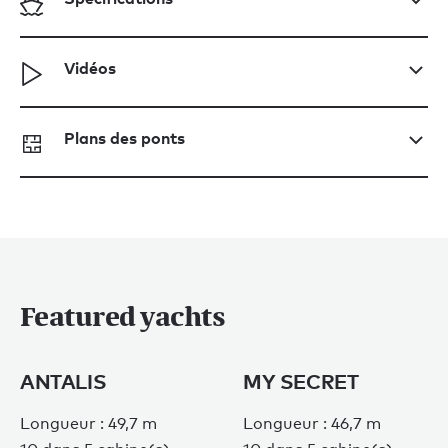
Vidéos
Plans des ponts
Featured yachts
ANTALIS
MY SECRET
Longueur : 49,7 m
Longueur : 46,7 m