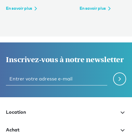
En savoir plus
En savoir plus
Inscrivez-vous à notre newsletter
Location
Achat