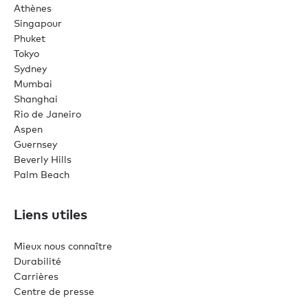
Athènes
Singapour
Phuket
Tokyo
Sydney
Mumbai
Shanghai
Rio de Janeiro
Aspen
Guernsey
Beverly Hills
Palm Beach
Liens utiles
Mieux nous connaître
Durabilité
Carrières
Centre de presse