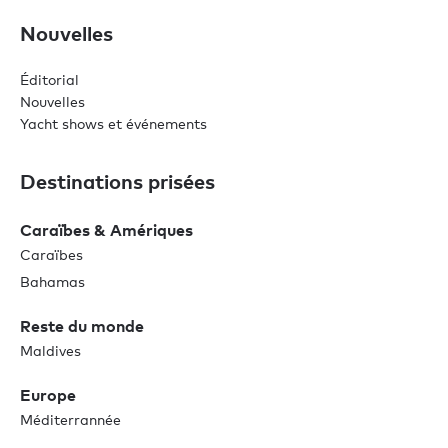
Nouvelles
Éditorial
Nouvelles
Yacht shows et événements
Destinations prisées
Caraïbes & Amériques
Caraïbes
Bahamas
Reste du monde
Maldives
Europe
Méditerrannée