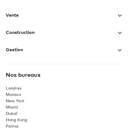
Vente
Construction
Gestion
Nos bureaux
Londres
Monaco
New York
Miami
Dubaï
Hong Kong
Palma