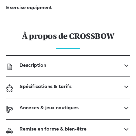
Exercise equipment
À propos de CROSSBOW
Description
Spécifications & tarifs
Annexes & jeux nautiques
Remise en forme & bien-être