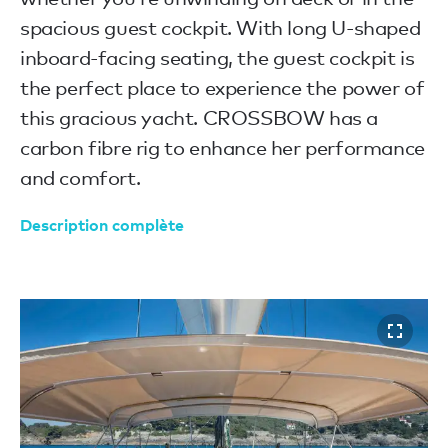
spacious guest cockpit. With long U-shaped
inboard-facing seating, the guest cockpit is
the perfect place to experience the power of
this gracious yacht. CROSSBOW has a
carbon fibre rig to enhance her performance
and comfort.
Description complète