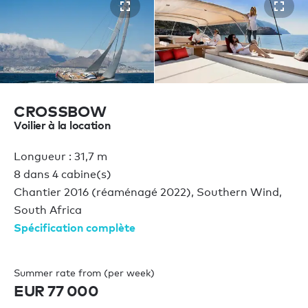
CROSSBOW
Voilier à la location
Longueur : 31,7 m
8 dans 4 cabine(s)
Chantier 2016 (réaménagé 2022), Southern Wind,
South Africa
Spécification complète
Summer rate from (per week)
EUR 77 000