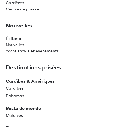
Carrières
Centre de presse
Nouvelles
Éditorial
Nouvelles
Yacht shows et événements
Destinations prisées
Caraïbes & Amériques
Caraïbes
Bahamas
Reste du monde
Maldives