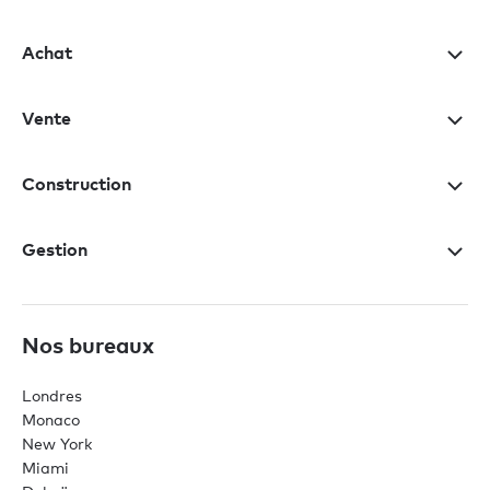
Achat
Vente
Construction
Gestion
Nos bureaux
Londres
Monaco
New York
Miami