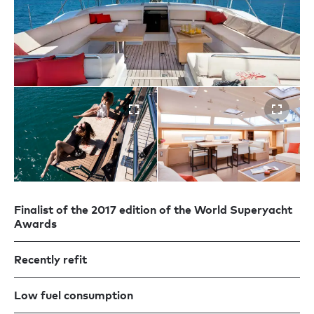
Finalist of the 2017 edition of the World Superyacht
Awards
Recently refit
Low fuel consumption