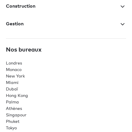
Construction
Gestion
Nos bureaux
Londres
Monaco
New York
Miami
Dubaï
Hong Kong
Palma
Athènes
Singapour
Phuket
Tokyo