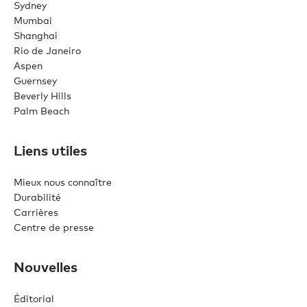
Sydney
Mumbai
Shanghai
Rio de Janeiro
Aspen
Guernsey
Beverly Hills
Palm Beach
Liens utiles
Mieux nous connaître
Durabilité
Carrières
Centre de presse
Nouvelles
Éditorial