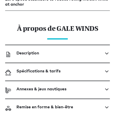
at anchor
À propos de GALE WINDS
Description
Spécifications & tarifs
Annexes & jeux nautiques
Remise en forme & bien-être