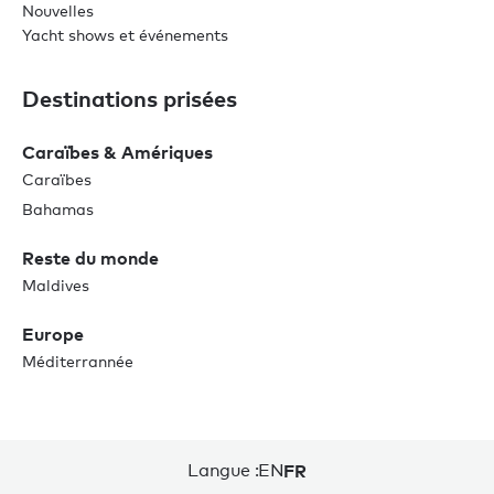
Nouvelles
Yacht shows et événements
Destinations prisées
Caraïbes & Amériques
Caraïbes
Bahamas
Reste du monde
Maldives
Europe
Méditerrannée
Langue :
EN
FR