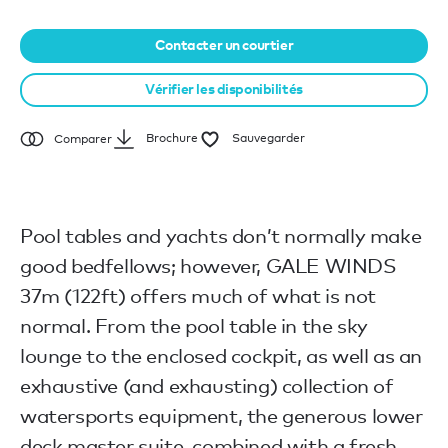
Contacter un courtier
Vérifier les disponibilités
Brochure
Sauvegarder
Comparer
Pool tables and yachts don’t normally make
good bedfellows; however, GALE WINDS
37m (122ft) offers much of what is not
normal. From the pool table in the sky
lounge to the enclosed cockpit, as well as an
exhaustive (and exhausting) collection of
watersports equipment, the generous lower
deck master suite, combined with a fresh