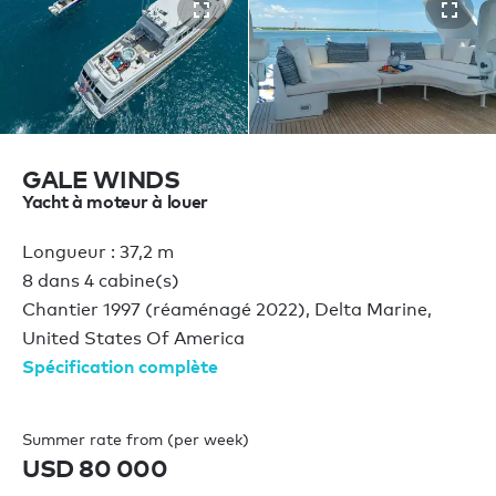
GALE WINDS
Yacht à moteur à louer
Longueur : 37,2 m
8 dans 4 cabine(s)
Chantier 1997 (réaménagé 2022), Delta Marine,
United States Of America
Spécification complète
Summer rate from (per week)
USD 80 000