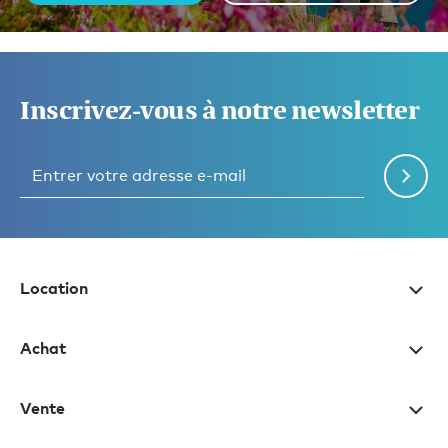
Inscrivez-vous à notre newsletter
Location
Achat
Vente