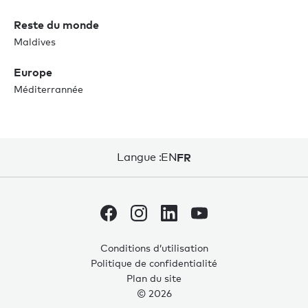
Reste du monde
Maldives
Europe
Méditerrannée
Langue :
EN
FR
Conditions d’utilisation
Politique de confidentialité
0
0
Plan du site
© 2026