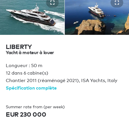
LIBERTY
Yacht à moteur à louer
Longueur : 50 m
12 dans 6 cabine(s)
Chantier 2011 (réaménagé 2021), ISA Yachts, Italy
Spécification complète
Summer rate from (per week)
EUR 230 000