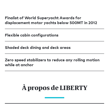
Finalist of World Superyacht Awards for
displacement motor yachts below 500MT in 2012
Flexible cabin configurations
Shaded deck dining and deck areas
Zero speed stabilizers to reduce any rolling motion
while at anchor
À propos de LIBERTY