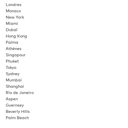
Londres
Monaco
New York
Miami
Dubaï
Hong Kong
Palma
Athènes
Singapour
Phuket
Tokyo
Sydney
Mumbai
Shanghai
Rio de Janeiro
Aspen
Guernsey
Beverly Hills
Palm Beach