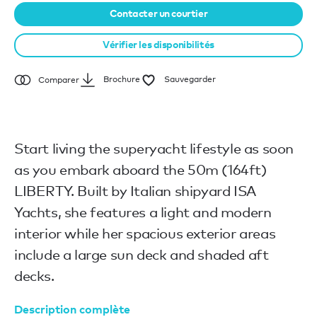
Contacter un courtier
Vérifier les disponibilités
Brochure
Sauvegarder
Comparer
Start living the superyacht lifestyle as soon
as you embark aboard the 50m (164ft)
LIBERTY. Built by Italian shipyard ISA
Yachts, she features a light and modern
interior while her spacious exterior areas
include a large sun deck and shaded aft
decks.
Description complète