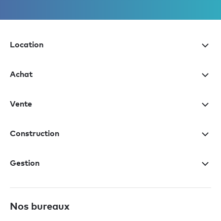
Location
Achat
Vente
Construction
Gestion
Nos bureaux