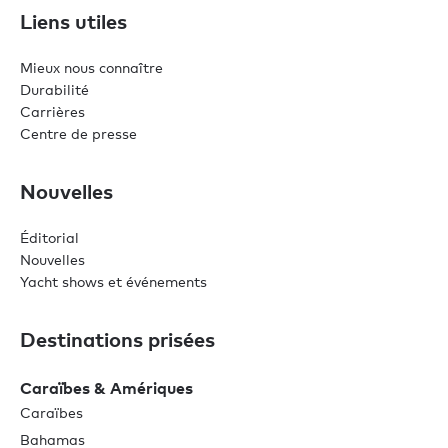
Liens utiles
Mieux nous connaître
Durabilité
Carrières
Centre de presse
Nouvelles
Éditorial
Nouvelles
Yacht shows et événements
Destinations prisées
Caraïbes & Amériques
Caraïbes
Bahamas