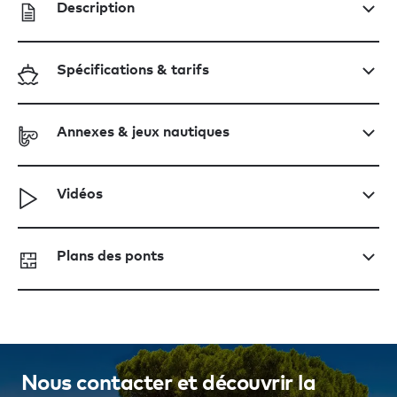
Description
Spécifications & tarifs
Annexes & jeux nautiques
Vidéos
Plans des ponts
Nous contacter et découvrir la