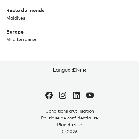
Reste du monde
Maldives
Europe
Méditerrannée
Langue :
EN
FR
Conditions d’utilisation
Politique de confidentialité
0
0
Plan du site
© 2026