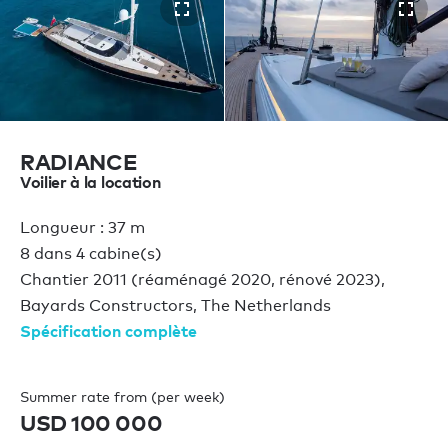
RADIANCE
Voilier à la location
Longueur : 37 m
8 dans 4 cabine(s)
Chantier 2011 (réaménagé 2020, rénové 2023),
Bayards Constructors, The Netherlands
Spécification complète
Summer rate from (per week)
USD 100 000