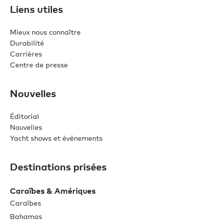
Liens utiles
Mieux nous connaître
Durabilité
Carrières
Centre de presse
Nouvelles
Éditorial
Nouvelles
Yacht shows et événements
Destinations prisées
Caraïbes & Amériques
Caraïbes
Bahamas