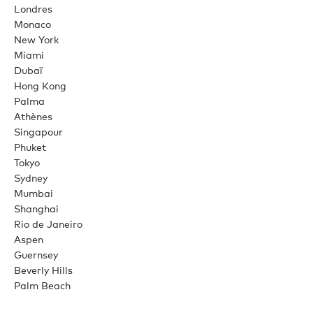
Londres
Monaco
New York
Miami
Dubaï
Hong Kong
Palma
Athènes
Singapour
Phuket
Tokyo
Sydney
Mumbai
Shanghai
Rio de Janeiro
Aspen
Guernsey
Beverly Hills
Palm Beach