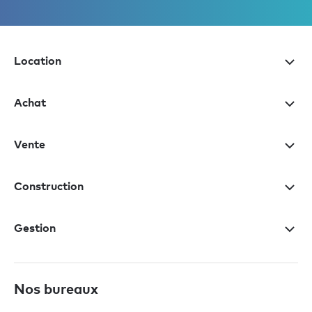
Location
Achat
Vente
Construction
Gestion
Nos bureaux