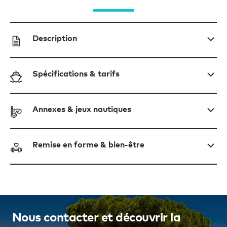
Description
Spécifications & tarifs
Annexes & jeux nautiques
Remise en forme & bien-être
Nous contacter et découvrir la