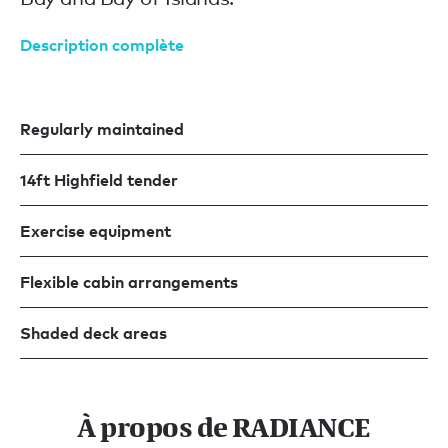
Description complète
Regularly maintained
14ft Highfield tender
Exercise equipment
Flexible cabin arrangements
Shaded deck areas
À propos de RADIANCE