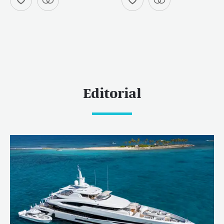
Editorial