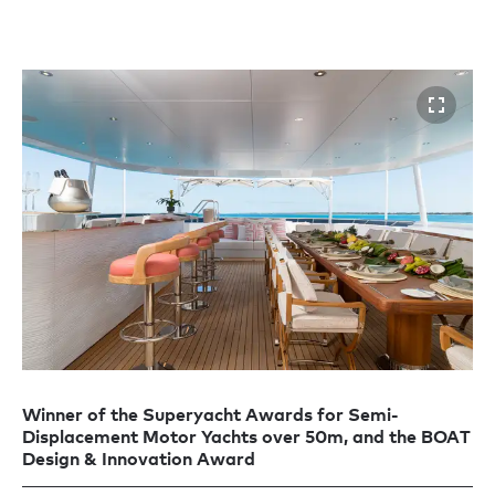
Winner of the Superyacht Awards for Semi-
Displacement Motor Yachts over 50m, and the BOAT
Design & Innovation Award