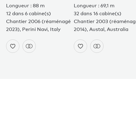
Longueur : 88 m
Longueur : 69,1 m
12 dans 6 cabine(s)
32 dans 16 cabine(s)
Chantier 2006 (réaménagé
Chantier 2003 (réaménag
2023), Perini Navi, Italy
2014), Austal, Australia