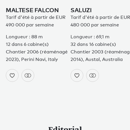
MALTESE FALCON
SALUZI
Tarif d'été à partir de EUR
Tarif d'été à partir de EU
490 000 par semaine
480 000 par semaine
Longueur : 88 m
Longueur : 69,1 m
12 dans 6 cabine(s)
32 dans 16 cabine(s)
Chantier 2006 (réaménagé
Chantier 2003 (réaménag
2023), Perini Navi, Italy
2014), Austal, Australia
Editorial