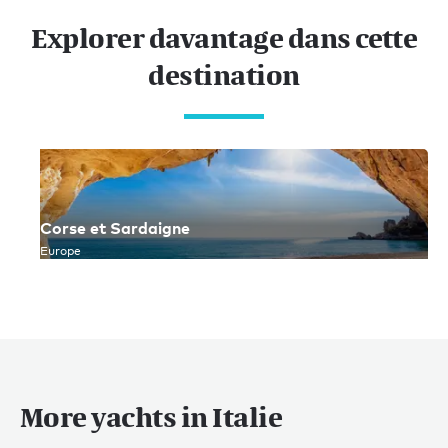
Explorer davantage dans cette
destination
Corse et Sardaigne
Europe
More yachts in Italie