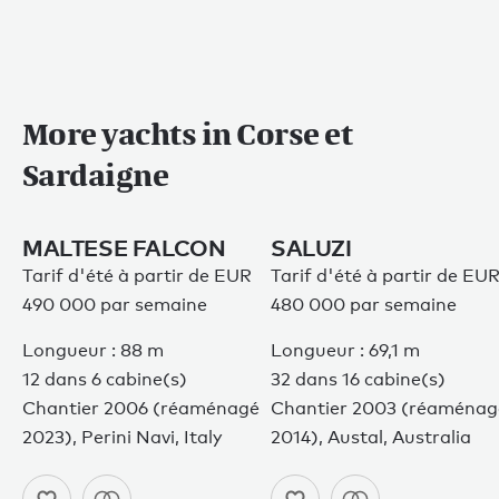
More yachts in Corse et
Sardaigne
MALTESE FALCON
SALUZI
Tarif d'été à partir de EUR
Tarif d'été à partir de EU
490 000 par semaine
480 000 par semaine
Longueur : 88 m
Longueur : 69,1 m
12 dans 6 cabine(s)
32 dans 16 cabine(s)
Chantier 2006 (réaménagé
Chantier 2003 (réaménag
2023), Perini Navi, Italy
2014), Austal, Australia