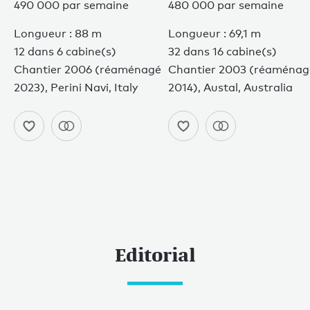
490 000 par semaine
480 000 par semaine
Longueur : 88 m
Longueur : 69,1 m
12 dans 6 cabine(s)
32 dans 16 cabine(s)
Chantier 2006 (réaménagé
Chantier 2003 (réaménag
2023), Perini Navi, Italy
2014), Austal, Australia
Editorial