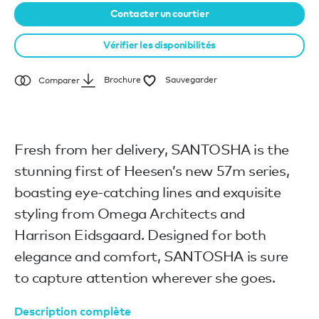
Contacter un courtier
Vérifier les disponibilités
Brochure
Sauvegarder
Comparer
Fresh from her delivery, SANTOSHA is the
stunning first of Heesen’s new 57m series,
boasting eye-catching lines and exquisite
styling from Omega Architects and
Harrison Eidsgaard. Designed for both
elegance and comfort, SANTOSHA is sure
to capture attention wherever she goes.
Description complète