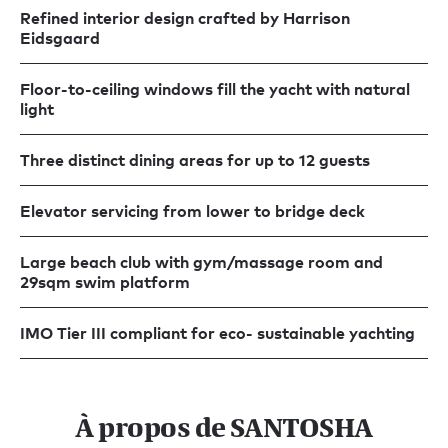
Refined interior design crafted by Harrison
Eidsgaard
Floor-to-ceiling windows fill the yacht with natural
light
Three distinct dining areas for up to 12 guests
Elevator servicing from lower to bridge deck
Large beach club with gym/massage room and
29sqm swim platform
IMO Tier III compliant for eco- sustainable yachting
À propos de SANTOSHA