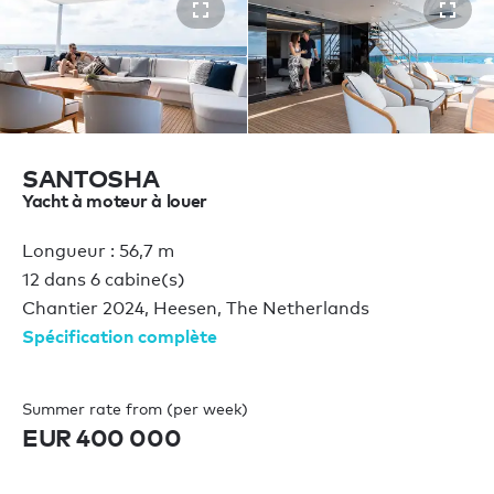
SANTOSHA
Yacht à moteur à louer
Longueur : 56,7 m
12 dans 6 cabine(s)
Chantier 2024, Heesen, The Netherlands
Spécification complète
Summer rate from (per week)
EUR 400 000