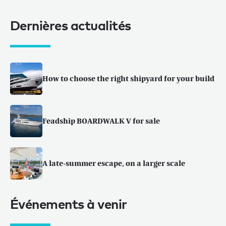
Dernières actualités
How to choose the right shipyard for your build
Feadship BOARDWALK V for sale
A late-summer escape, on a larger scale
Événements à venir