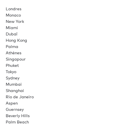
Londres
Monaco
New York
Miami
Dubaï
Hong Kong
Palma
Athènes
Singapour
Phuket
Tokyo
Sydney
Mumbai
Shanghai
Rio de Janeiro
Aspen
Guernsey
Beverly Hills
Palm Beach