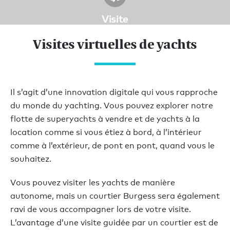
Visite
Visites virtuelles de yachts
Il s’agit d’une innovation digitale qui vous rapproche
du monde du yachting. Vous pouvez explorer notre
flotte de superyachts à vendre et de yachts à la
location comme si vous étiez à bord, à l’intérieur
comme à l’extérieur, de pont en pont, quand vous le
souhaitez.
Vous pouvez visiter les yachts de manière
autonome, mais un courtier Burgess sera également
ravi de vous accompagner lors de votre visite.
L’avantage d’une visite guidée par un courtier est de