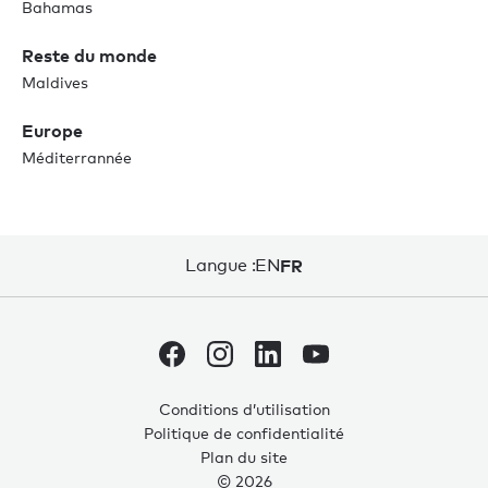
Bahamas
Reste du monde
Maldives
Europe
Méditerrannée
Langue :
EN
FR
Conditions d’utilisation
Politique de confidentialité
Plan du site
© 2026