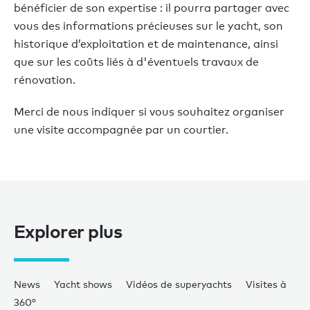
bénéficier de son expertise : il pourra partager avec
vous des informations précieuses sur le yacht, son
historique d’exploitation et de maintenance, ainsi
que sur les coûts liés à d'éventuels travaux de
rénovation.
Merci de nous indiquer si vous souhaitez organiser
une visite accompagnée par un courtier.
Explorer plus
News
Yacht shows
Vidéos de superyachts
Visites à
360°