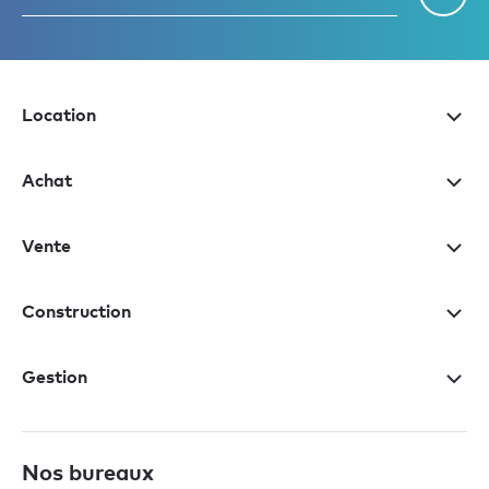
Location
Achat
Vente
Construction
Gestion
Nos bureaux