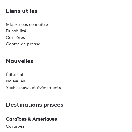
Liens utiles
Mieux nous connaître
Durabilité
Carrières
Centre de presse
Nouvelles
Éditorial
Nouvelles
Yacht shows et événements
Destinations prisées
Caraïbes & Amériques
Caraïbes