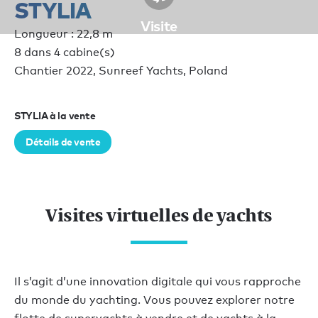
STYLIA
Visite
Longueur : 22,8 m
8 dans 4 cabine(s)
Chantier 2022, Sunreef Yachts, Poland
STYLIA à la vente
Détails de vente
Visites virtuelles de yachts
Il s’agit d’une innovation digitale qui vous rapproche
du monde du yachting. Vous pouvez explorer notre