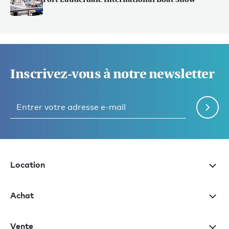
Inscrivez-vous à notre newsletter
Location
Achat
Vente