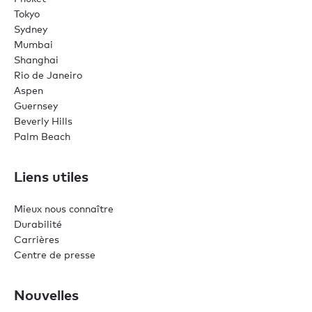
Tokyo
Sydney
Mumbai
Shanghai
Rio de Janeiro
Aspen
Guernsey
Beverly Hills
Palm Beach
Liens utiles
Mieux nous connaître
Durabilité
Carrières
Centre de presse
Nouvelles