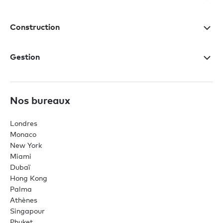
Construction
Gestion
Nos bureaux
Londres
Monaco
New York
Miami
Dubaï
Hong Kong
Palma
Athènes
Singapour
Phuket