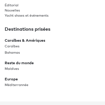
Éditorial
Nouvelles
Yacht shows et événements
Destinations prisées
Caraïbes & Amériques
Caraïbes
Bahamas
Reste du monde
Maldives
Europe
Méditerrannée