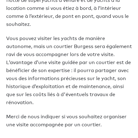
flotte de superyachts à vendre et de yachts à la
location comme si vous étiez à bord, à l’intérieur
comme à l’extérieur, de pont en pont, quand vous le
souhaitez.
Vous pouvez visiter les yachts de manière
autonome, mais un courtier Burgess sera également
ravi de vous accompagner lors de votre visite.
L’avantage d’une visite guidée par un courtier est de
bénéficier de son expertise : il pourra partager avec
vous des informations précieuses sur le yacht, son
historique d’exploitation et de maintenance, ainsi
que sur les coûts liés à d'éventuels travaux de
rénovation.
Merci de nous indiquer si vous souhaitez organiser
une visite accompagnée par un courtier.