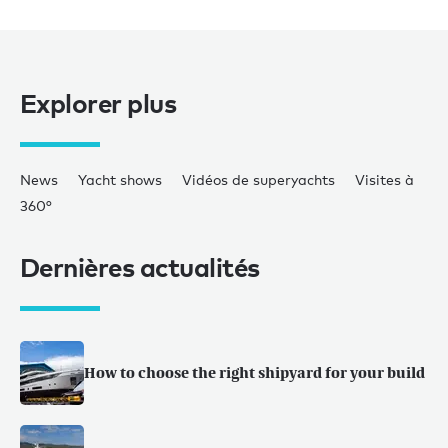
Explorer plus
News
Yacht shows
Vidéos de superyachts
Visites à
360°
Dernières actualités
How to choose the right shipyard for your build