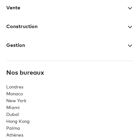
Vente
Construction
Gestion
Nos bureaux
Londres
Monaco
New York
Miami
Dubaï
Hong Kong
Palma
Athènes