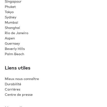
Singapour
Phuket
Tokyo
Sydney
Mumbai
Shanghai
Rio de Janeiro
Aspen
Guernsey
Beverly Hills
Palm Beach
Liens utiles
Mieux nous connaître
Durabilité
Carrières
Centre de presse