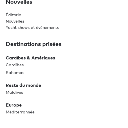
Nouvelles
Éditorial
Nouvelles
Yacht shows et événements
Destinations prisées
Caraïbes & Amériques
Caraïbes
Bahamas
Reste du monde
Maldives
Europe
Méditerrannée