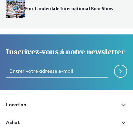
Fort Lauderdale International Boat Show
Inscrivez-vous à notre newsletter
Location
Achat