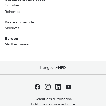
Caraïbes
Bahamas
Reste du monde
Maldives
Europe
Méditerrannée
Langue :
EN
FR
Conditions d’utilisation
Politique de confidentialité