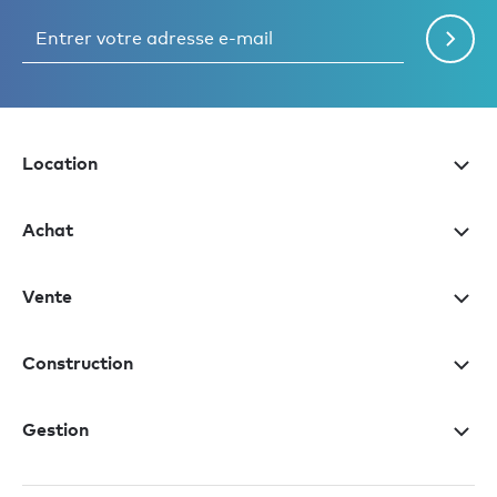
Location
Achat
Vente
Construction
Gestion