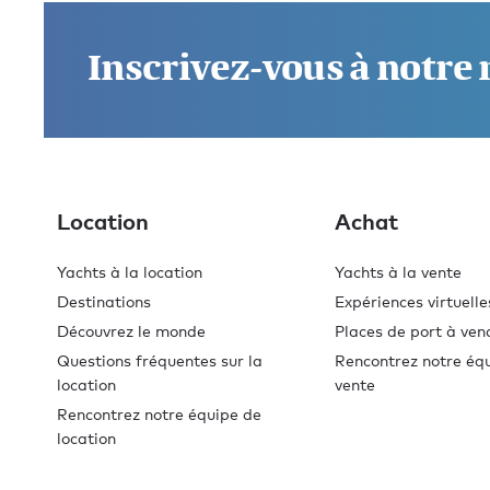
Inscrivez-vous à notre
Location
Achat
Yachts à la location
Yachts à la vente
Destinations
Expériences virtuelle
Découvrez le monde
Places de port à ven
Questions fréquentes sur la
Rencontrez notre éq
location
vente
Rencontrez notre équipe de
location