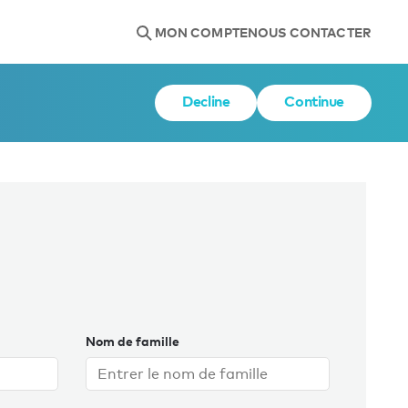
MON COMPTE
NOUS CONTACTER
Decline
Continue
Nom de famille