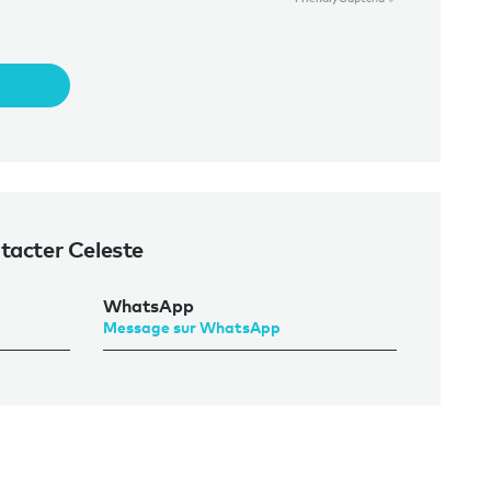
tacter Celeste
WhatsApp
Message sur WhatsApp