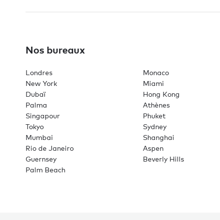
Nos bureaux
Londres
Monaco
New York
Miami
Dubaï
Hong Kong
Palma
Athènes
Singapour
Phuket
Tokyo
Sydney
Mumbai
Shanghai
Rio de Janeiro
Aspen
Guernsey
Beverly Hills
Palm Beach