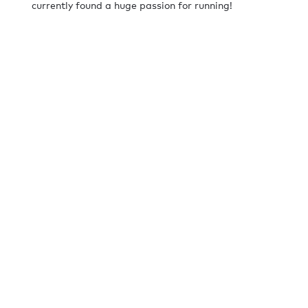
currently found a huge passion for running!