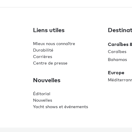
Liens utiles
Destinat
Mieux nous connaître
Caraïbes 
Durabilité
Caraïbes
Carrières
Bahamas
Centre de presse
Europe
Nouvelles
Méditerran
Éditorial
Nouvelles
Yacht shows et événements