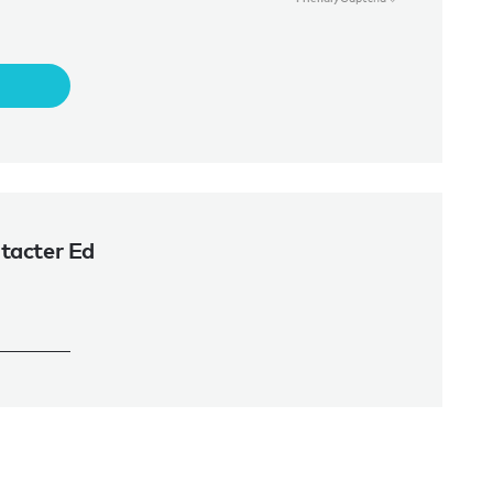
tacter Ed