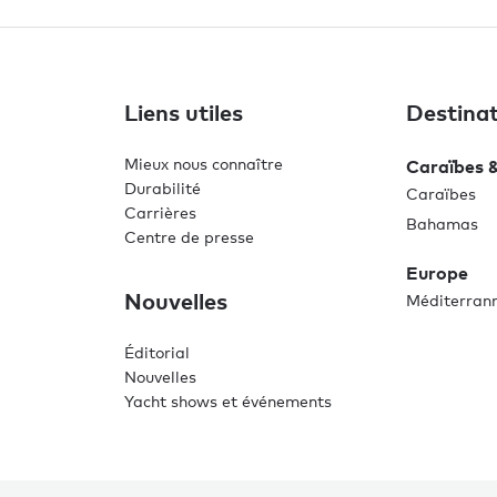
Liens utiles
Destinat
Mieux nous connaître
Caraïbes 
Durabilité
Caraïbes
Carrières
Bahamas
Centre de presse
Europe
Nouvelles
Méditerran
Éditorial
Nouvelles
Yacht shows et événements