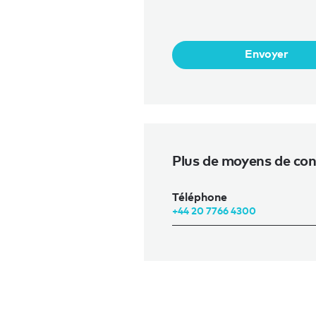
Envoyer
Plus de moyens de con
Téléphone
+44 20 7766 4300