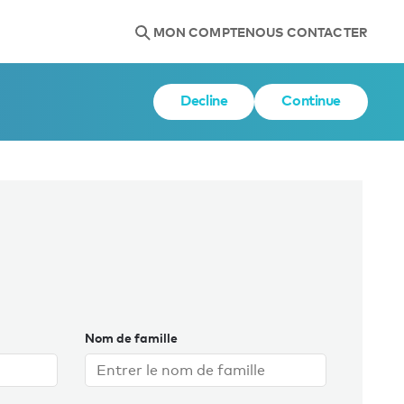
MON COMPTE
NOUS CONTACTER
Decline
Continue
Nom de famille