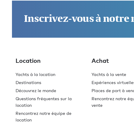
Inscrivez-vous à notre
Location
Achat
Yachts à la location
Yachts à la vente
Destinations
Expériences virtuelle
Découvrez le monde
Places de port à ven
Questions fréquentes sur la
Rencontrez notre éq
location
vente
Rencontrez notre équipe de
location