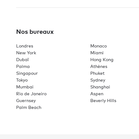
Nos bureaux
Londres
Monaco
New York
Miami
Dubaï
Hong Kong
Palma
Athènes
Singapour
Phuket
Tokyo
Sydney
Mumbai
Shanghai
Rio de Janeiro
Aspen
Guernsey
Beverly Hills
Palm Beach