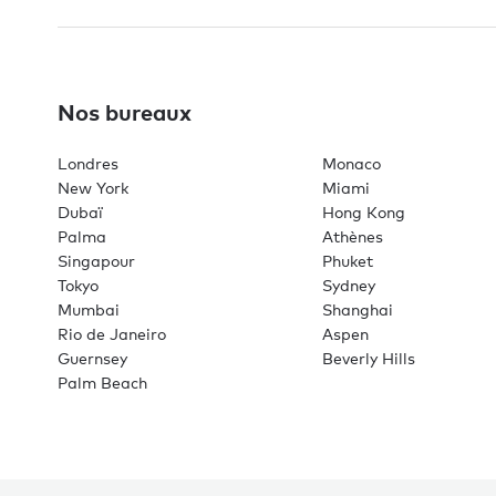
Nos bureaux
Londres
Monaco
New York
Miami
Dubaï
Hong Kong
Palma
Athènes
Singapour
Phuket
Tokyo
Sydney
Mumbai
Shanghai
Rio de Janeiro
Aspen
Guernsey
Beverly Hills
Palm Beach