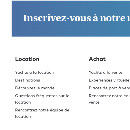
Inscrivez-vous à notre
Location
Achat
Yachts à la location
Yachts à la vente
Destinations
Expériences virtuelle
Découvrez le monde
Places de port à ven
Questions fréquentes sur la
Rencontrez notre éq
location
vente
Rencontrez notre équipe de
location