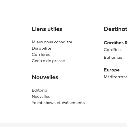
Liens utiles
Destinat
Mieux nous connaître
Caraïbes 
Durabilité
Caraïbes
Carrières
Bahamas
Centre de presse
Europe
Nouvelles
Méditerran
Éditorial
Nouvelles
Yacht shows et événements