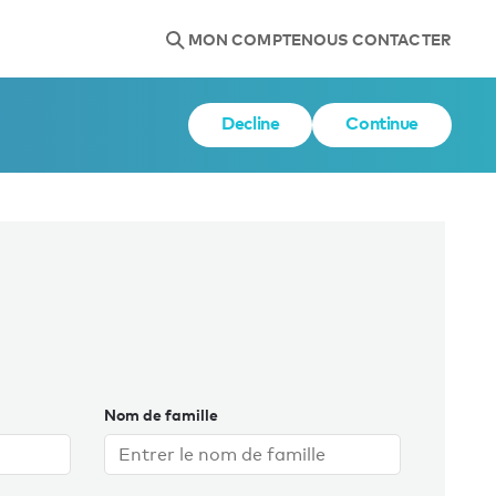
MON COMPTE
NOUS CONTACTER
Decline
Continue
Nom de famille