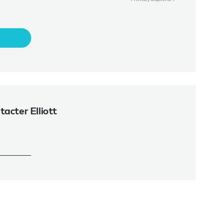
acter Elliott