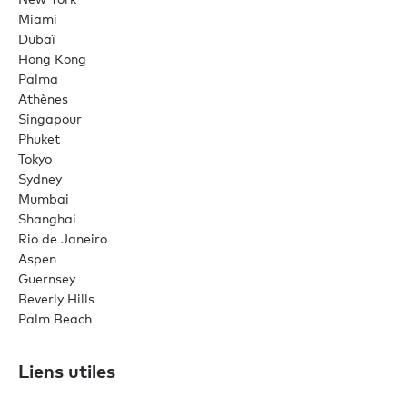
Miami
Dubaï
Hong Kong
Palma
Athènes
Singapour
Phuket
Tokyo
Sydney
Mumbai
Shanghai
Rio de Janeiro
Aspen
Guernsey
Beverly Hills
Palm Beach
Liens utiles