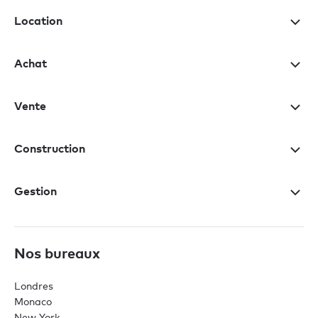
Location
Achat
Vente
Construction
Gestion
Nos bureaux
Londres
Monaco
New York