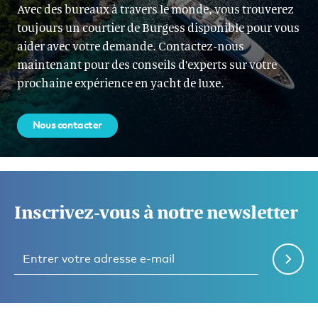
Avec des bureaux à travers le monde, vous trouverez
toujours un courtier de Burgess disponible pour vous
aider avec votre demande. Contactez-nous
maintenant pour des conseils d'experts sur votre
prochaine expérience en yacht de luxe.
Nous contacter
Inscrivez-vous à notre newsletter