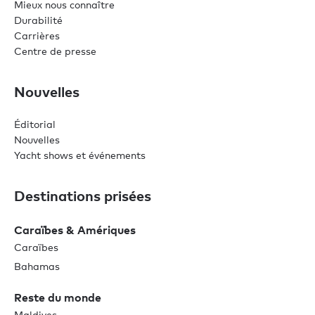
Mieux nous connaître
Durabilité
Carrières
Centre de presse
Nouvelles
Éditorial
Nouvelles
Yacht shows et événements
Destinations prisées
Caraïbes & Amériques
Caraïbes
Bahamas
Reste du monde
Maldives