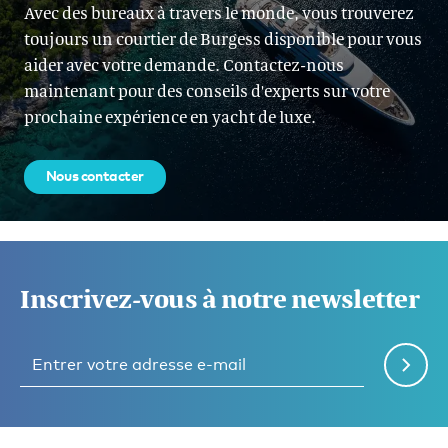
Avec des bureaux à travers le monde, vous trouverez
toujours un courtier de Burgess disponible pour vous
aider avec votre demande. Contactez-nous
maintenant pour des conseils d'experts sur votre
prochaine expérience en yacht de luxe.
Nous contacter
Inscrivez-vous à notre newsletter