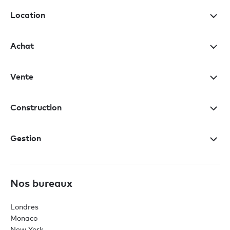
Location
Achat
Vente
Construction
Gestion
Nos bureaux
Londres
Monaco
New York