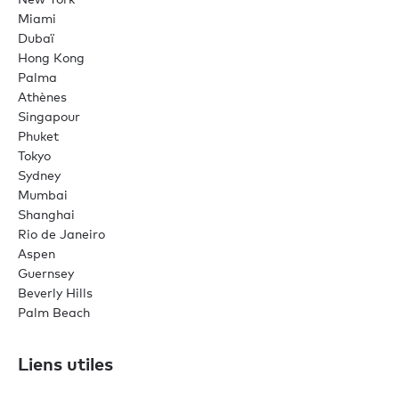
Miami
Dubaï
Hong Kong
Palma
Athènes
Singapour
Phuket
Tokyo
Sydney
Mumbai
Shanghai
Rio de Janeiro
Aspen
Guernsey
Beverly Hills
Palm Beach
Liens utiles