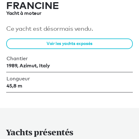
FRANCINE
Yacht à moteur
Ce yacht est désormais vendu.
Voir les yachts exposés
Chantier
1989, Azimut, Italy
Longueur
45,8 m
Yachts présentés