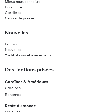
Mieux nous connaître
Durabilité
Carrières
Centre de presse
Nouvelles
Éditorial
Nouvelles
Yacht shows et événements
Destinations prisées
Caraïbes & Amériques
Caraïbes
Bahamas
Reste du monde
Maldives