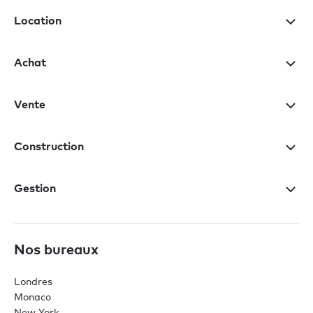
Location
Achat
Vente
Construction
Gestion
Nos bureaux
Londres
Monaco
New York