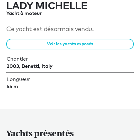
LADY MICHELLE
Yacht à moteur
Ce yacht est désormais vendu.
Voir les yachts exposés
Chantier
2003, Benetti, Italy
Longueur
55 m
Yachts présentés