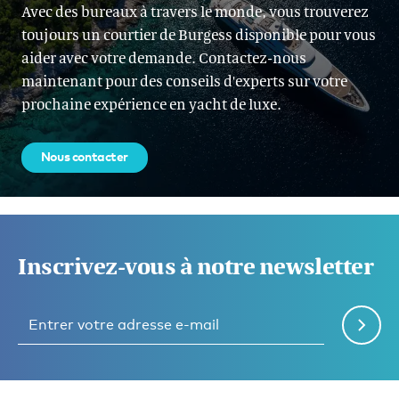
Avec des bureaux à travers le monde, vous trouverez
toujours un courtier de Burgess disponible pour vous
aider avec votre demande. Contactez-nous
maintenant pour des conseils d'experts sur votre
prochaine expérience en yacht de luxe.
Nous contacter
Inscrivez-vous à notre newsletter