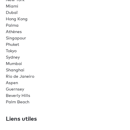
Miami
Dubaï
Hong Kong
Palma
Athènes
Singapour
Phuket
Tokyo
Sydney
Mumbai
Shanghai
Rio de Janeiro
Aspen
Guernsey
Beverly Hills
Palm Beach
Liens utiles