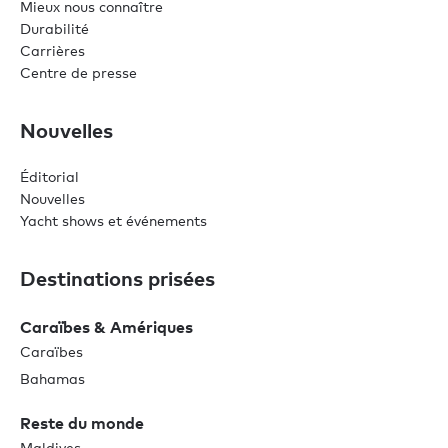
Mieux nous connaître
Durabilité
Carrières
Centre de presse
Nouvelles
Éditorial
Nouvelles
Yacht shows et événements
Destinations prisées
Caraïbes & Amériques
Caraïbes
Bahamas
Reste du monde
Maldives