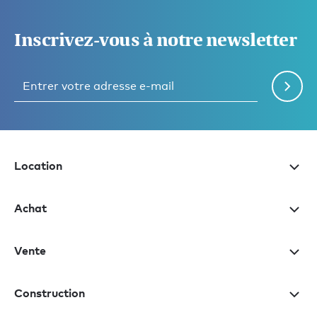
Inscrivez-vous à notre newsletter
Location
Achat
Vente
Construction