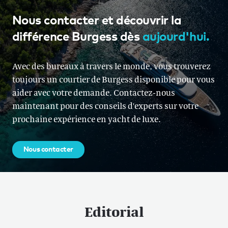
Nous contacter et découvrir la
différence Burgess dès
aujourd'hui.
Avec des bureaux à travers le monde, vous trouverez
toujours un courtier de Burgess disponible pour vous
aider avec votre demande. Contactez-nous
maintenant pour des conseils d'experts sur votre
prochaine expérience en yacht de luxe.
Nous contacter
Editorial