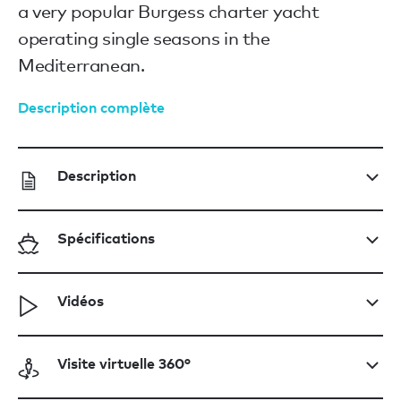
a very popular Burgess charter yacht
operating single seasons in the
Mediterranean.
Description complète
Description
Spécifications
Vidéos
Visite virtuelle 360°