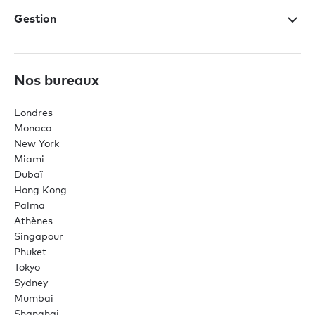
Gestion
Nos bureaux
Londres
Monaco
New York
Miami
Dubaï
Hong Kong
Palma
Athènes
Singapour
Phuket
Tokyo
Sydney
Mumbai
Shanghai