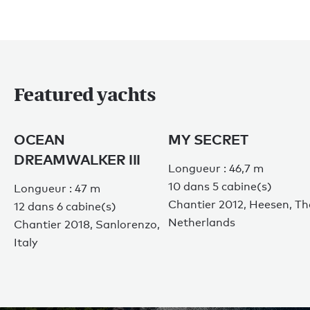
Featured yachts
OCEAN
MY SECRET
DREAMWALKER III
Longueur : 46,7 m
10 dans 5 cabine(s)
Longueur : 47 m
Chantier 2012, Heesen, Th
12 dans 6 cabine(s)
Netherlands
Chantier 2018, Sanlorenzo,
Italy