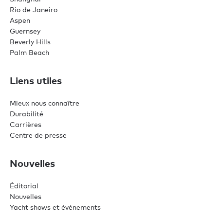
Rio de Janeiro
Aspen
Guernsey
Beverly Hills
Palm Beach
Liens utiles
Mieux nous connaître
Durabilité
Carrières
Centre de presse
Nouvelles
Éditorial
Nouvelles
Yacht shows et événements