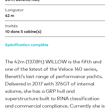
Longueur
42 m
Invités
10 dans 5 cabine(s)
Spécification complète
The 42m (137.8ft) WILLOW is the fifth and
one of the latest of the Veloce 140 series,
Benetti’s last range of performance yachts.
Delivered in 2017 with 376GT of internal
volume, she has a GRP hull and
superstructure built to RINA classification
and commercial compliance. Currently she is