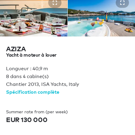
AZIZA
Yacht à moteur à louer
Longueur : 40,9 m
8 dans 4 cabine(s)
Chantier 2013, ISA Yachts, Italy
Spécification complète
Summer rate from (per week)
EUR 130 000