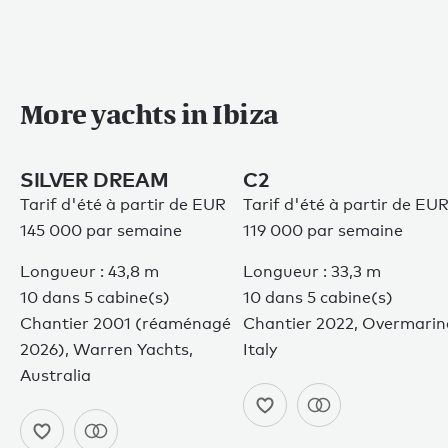
More yachts in Ibiza
SILVER DREAM
C2
Tarif d'été à partir de EUR
Tarif d'été à partir de EU
145 000 par semaine
119 000 par semaine
Longueur : 43,8 m
Longueur : 33,3 m
10 dans 5 cabine(s)
10 dans 5 cabine(s)
Chantier 2001 (réaménagé
Chantier 2022, Overmarin
2026), Warren Yachts,
Italy
Australia