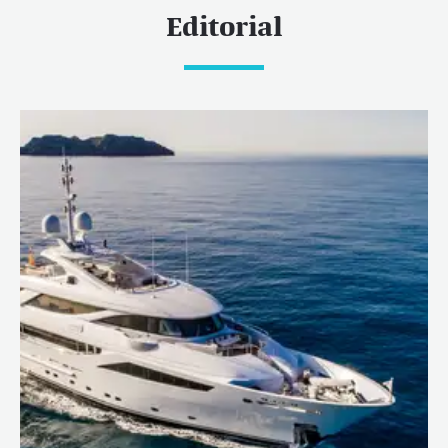
Editorial