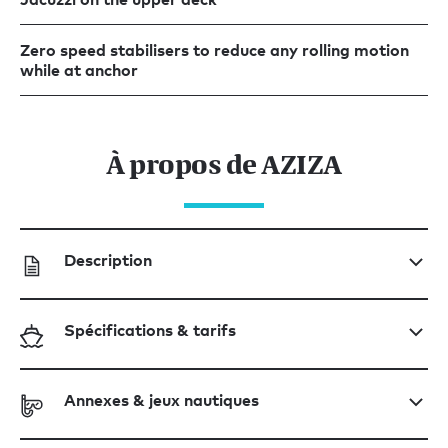
Zero speed stabilisers to reduce any rolling motion
while at anchor
À propos de AZIZA
Description
Spécifications & tarifs
Annexes & jeux nautiques