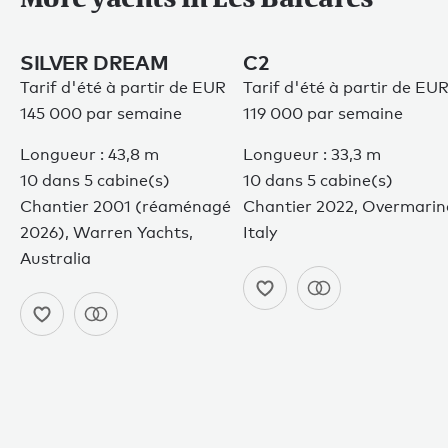
SILVER DREAM
C2
Tarif d'été à partir de EUR
Tarif d'été à partir de EU
145 000 par semaine
119 000 par semaine
Longueur : 43,8 m
Longueur : 33,3 m
10 dans 5 cabine(s)
10 dans 5 cabine(s)
Chantier 2001 (réaménagé
Chantier 2022, Overmarin
2026), Warren Yachts,
Italy
Australia