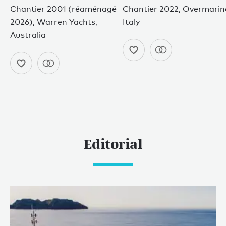
Chantier 2001 (réaménagé
Chantier 2022, Overmarin
2026), Warren Yachts,
Italy
Australia
Editorial