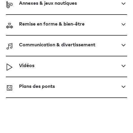
Annexes & jeux nautiques
Remise en forme & bien-être
Communication & divertissement
Vidéos
Plans des ponts