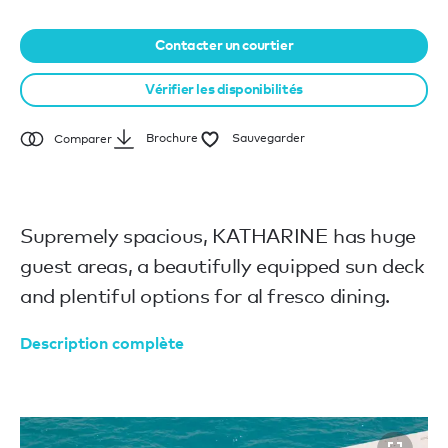
Contacter un courtier
Vérifier les disponibilités
Brochure
Sauvegarder
Comparer
Supremely spacious, KATHARINE has huge
guest areas, a beautifully equipped sun deck
and plentiful options for al fresco dining.
Description complète