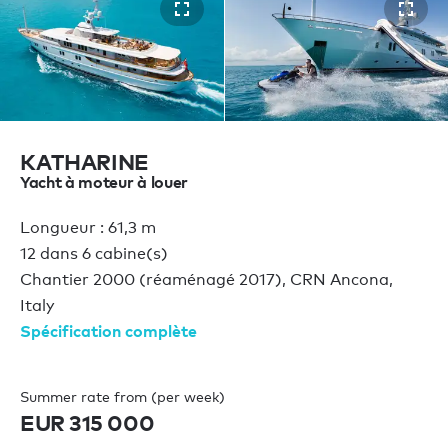
KATHARINE
Yacht à moteur à louer
Longueur : 61,3 m
12 dans 6 cabine(s)
Chantier 2000 (réaménagé 2017), CRN Ancona,
Italy
Spécification complète
Summer rate from (per week)
EUR 315 000