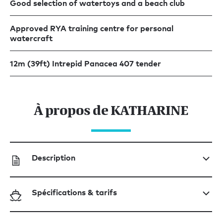
Good selection of watertoys and a beach club
Approved RYA training centre for personal
watercraft
12m (39ft) Intrepid Panacea 407 tender
À propos de KATHARINE
Description
Spécifications & tarifs