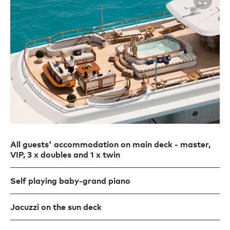
All guests' accommodation on main deck - master,
VIP, 3 x doubles and 1 x twin
Self playing baby-grand piano
Jacuzzi on the sun deck