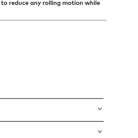
 to reduce any rolling motion while