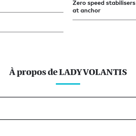
Zero speed stabilisers
at anchor
À propos de LADY VOLANTIS