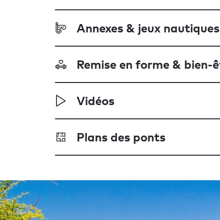
Annexes & jeux nautiques
Remise en forme & bien-ê
Vidéos
Plans des ponts