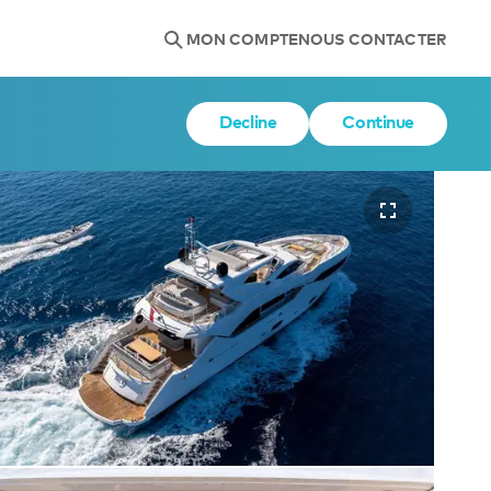
MON COMPTE
NOUS CONTACTER
Decline
Continue