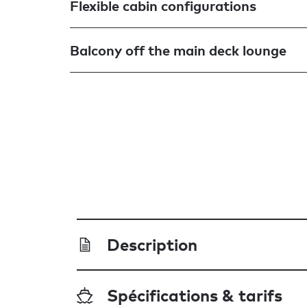
Flexible cabin configurations
Balcony off the main deck lounge
Description
Spécifications & tarifs