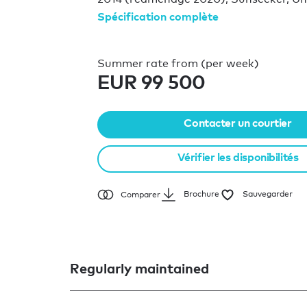
Spécification complète
Summer rate from (per week)
EUR 99 500
Contacter un courtier
Vérifier les disponibilités
Brochure
Sauvegarder
Comparer
Regularly maintained