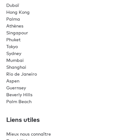
Dubaï
Hong Kong
Palma
Athènes
Singapour
Phuket
Tokyo
Sydney
Mumbai
Shanghai
Rio de Janeiro
Aspen
Guernsey
Beverly Hills
Palm Beach
Liens utiles
Mieux nous connaître