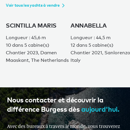
Voir tous les yachts à vendre
SCINTILLA MARIS
ANNABELLA
Longueur : 45,6 m
Longueur : 44,5 m
10 dans 5 cabine(s)
12 dans 5 cabine(s)
Chantier 2023, Damen
Chantier 2021, Sanlorenzo
Maaskant, The Netherlands
Italy
Nous contacter et découvrir la
différence Burgess dès
aujourd'hui.
Avec des bureaux à travers le monde, vous trouverez