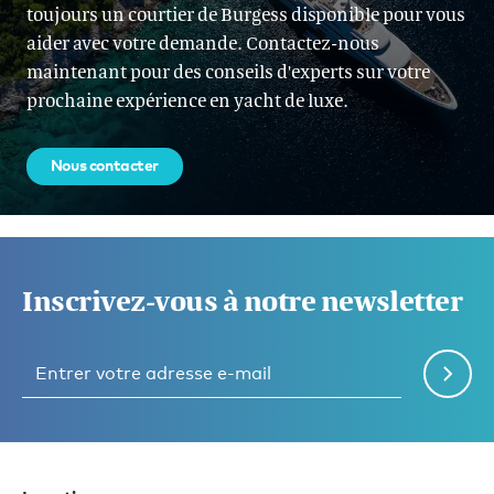
toujours un courtier de Burgess disponible pour vous
aider avec votre demande. Contactez-nous
maintenant pour des conseils d'experts sur votre
prochaine expérience en yacht de luxe.
Nous contacter
Inscrivez-vous à notre newsletter