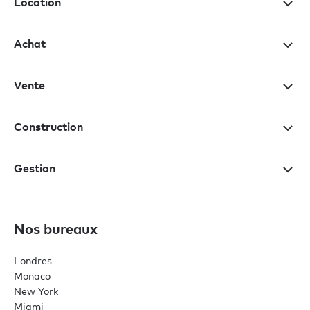
Location
Achat
Vente
Construction
Gestion
Nos bureaux
Londres
Monaco
New York
Miami