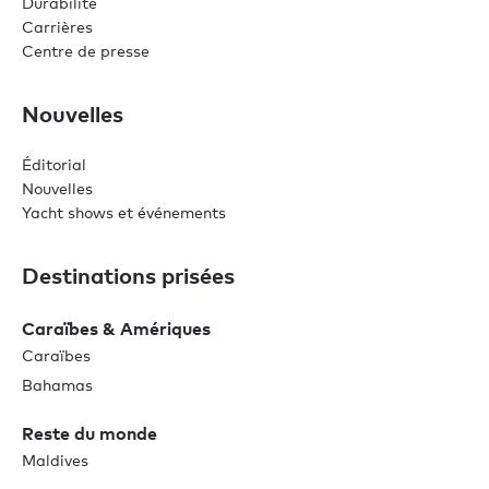
Durabilité
Carrières
Centre de presse
Nouvelles
Éditorial
Nouvelles
Yacht shows et événements
Destinations prisées
Caraïbes & Amériques
Caraïbes
Bahamas
Reste du monde
Maldives