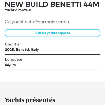
NEW BUILD BENETTI 44M
Yacht à moteur
Ce yacht est désormais vendu.
Voir les yachts exposés
Chantier
2025, Benetti, Italy
Longueur
44,1 m
Yachts présentés