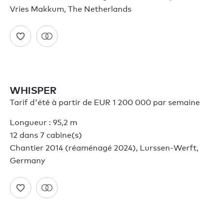
Vries Makkum, The Netherlands
WHISPER
Tarif d'été à partir de EUR 1 200 000 par semaine
Longueur : 95,2 m
12 dans 7 cabine(s)
Chantier 2014 (réaménagé 2024), Lurssen-Werft,
Germany