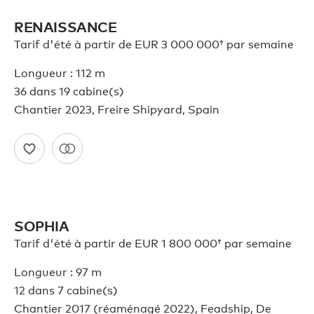
RENAISSANCE
Tarif d'été à partir de
EUR 3 000 000†
par semaine
Longueur : 112 m
36 dans 19 cabine(s)
Chantier 2023, Freire Shipyard, Spain
SOPHIA
Tarif d'été à partir de
EUR 1 800 000†
par semaine
Longueur : 97 m
12 dans 7 cabine(s)
Chantier 2017 (réaménagé 2022), Feadship, De