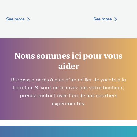
See more
See more
Nous sommes ici pour vous
aider
Burgess a accès à plus d'un millier de yachts à la
location. Si vous ne trouvez pas votre bonheur,
prenez contact avec l'un de nos courtiers
expérimentés.