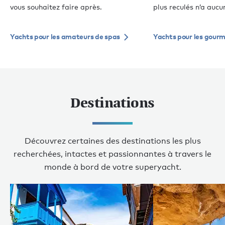
vous souhaitez faire après.
plus reculés n’a aucu
Yachts pour les amateurs de spas
Yachts pour les gour
Destinations
Découvrez certaines des destinations les plus
recherchées, intactes et passionnantes à travers le
monde à bord de votre superyacht.