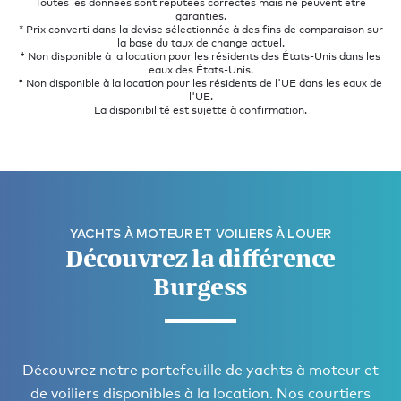
Toutes les données sont réputées correctes mais ne peuvent être
garanties.
* Prix converti dans la devise sélectionnée à des fins de comparaison sur
la base du taux de change actuel.
† Non disponible à la location pour les résidents des États-Unis dans les
eaux des États-Unis.
‡ Non disponible à la location pour les résidents de l'UE dans les eaux de
l'UE.
La disponibilité est sujette à confirmation.
YACHTS À MOTEUR ET VOILIERS À LOUER
Découvrez la différence
Burgess
Découvrez notre portefeuille de yachts à moteur et
de voiliers disponibles à la location. Nos courtiers