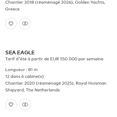
Chantier 2018 (réaménagé 2024), Golden Yachts,
Greece
SEA EAGLE
Tarif d'été à partir de EUR 550 000 par semaine
Longueur : 81 m
12 dans 6 cabine(s)
Chantier 2020 (réaménagé 2025), Royal Huisman
Shipyard, The Netherlands