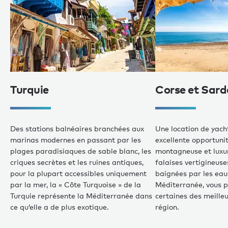
Turquie
Corse et Sard
Des stations balnéaires branchées aux
Une location de yach
marinas modernes en passant par les
excellente opportunit
plages paradisiaques de sable blanc, les
montagneuse et luxu
criques secrètes et les ruines antiques,
falaises vertigineuse
pour la plupart accessibles uniquement
baignées par les eau
par la mer, la « Côte Turquoise » de la
Méditerranée, vous p
Turquie représente la Méditerranée dans
certaines des meille
ce qu’elle a de plus exotique.
région.