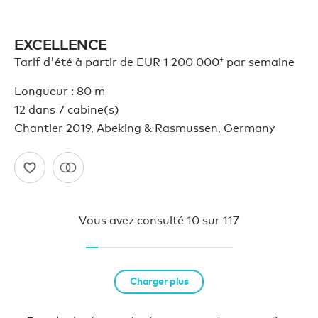
EXCELLENCE
Tarif d'été à partir de
EUR 1 200 000†
par semaine
Longueur : 80 m
12 dans 7 cabine(s)
Chantier 2019, Abeking & Rasmussen, Germany
Vous avez consulté
10
sur
117
Charger plus