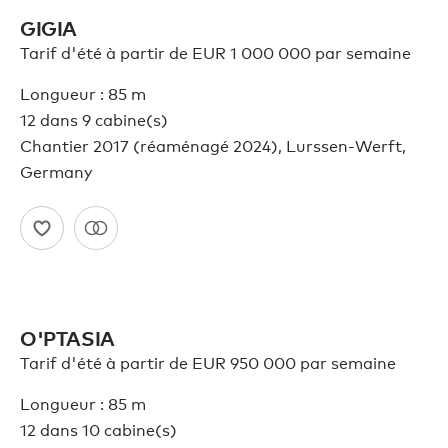
GIGIA
Tarif d'été à partir de EUR 1 000 000 par semaine
Longueur : 85 m
12 dans 9 cabine(s)
Chantier 2017 (réaménagé 2024), Lurssen-Werft,
Germany
O'PTASIA
Tarif d'été à partir de EUR 950 000 par semaine
Longueur : 85 m
12 dans 10 cabine(s)