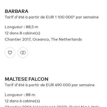
BARBARA
Tarif d'été à partir de
EUR 1 100 000†
par semaine
Longueur : 88,5 m
12 dans 8 cabine(s)
Chantier 2017, Oceanco, The Netherlands
MALTESE FALCON
Tarif d'été à partir de EUR 490 000 par semaine
Longueur : 88 m
12 dans 6 cabine(s)