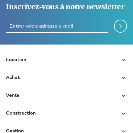
Inscrivez-vous à notre newsletter
Location
Achat
Vente
Construction
Gestion