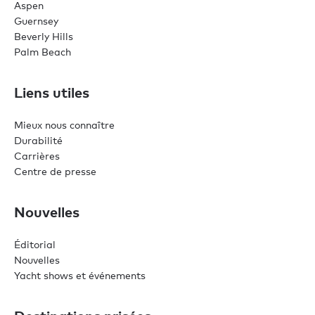
Aspen
Guernsey
Beverly Hills
Palm Beach
Liens utiles
Mieux nous connaître
Durabilité
Carrières
Centre de presse
Nouvelles
Éditorial
Nouvelles
Yacht shows et événements