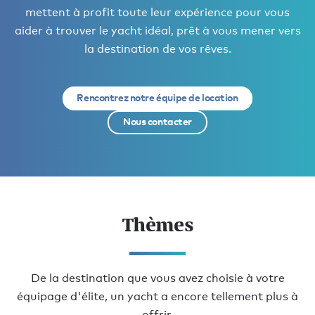
mettent à profit toute leur expérience pour vous
aider à trouver le yacht idéal, prêt à vous mener vers
la destination de vos rêves.
Rencontrez notre équipe de location
Nous contacter
Thèmes
De la destination que vous avez choisie à votre
équipage d'élite, un yacht a encore tellement plus à
offrir.