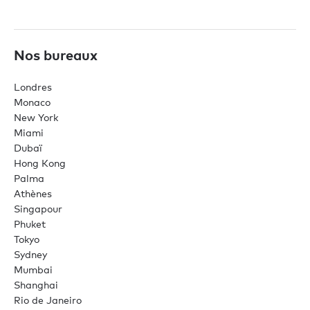
Nos bureaux
Londres
Monaco
New York
Miami
Dubaï
Hong Kong
Palma
Athènes
Singapour
Phuket
Tokyo
Sydney
Mumbai
Shanghai
Rio de Janeiro