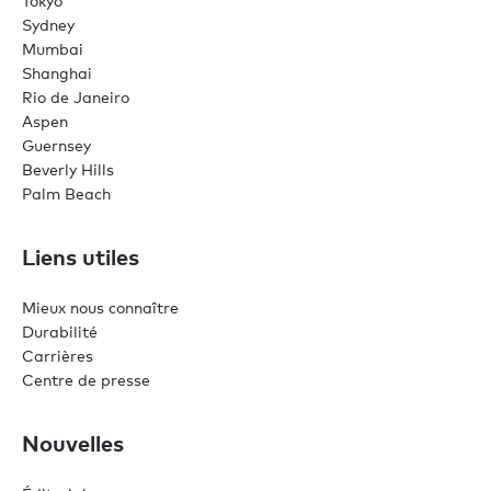
Tokyo
Sydney
Mumbai
Shanghai
Rio de Janeiro
Aspen
Guernsey
Beverly Hills
Palm Beach
Liens utiles
Mieux nous connaître
Durabilité
Carrières
Centre de presse
Nouvelles