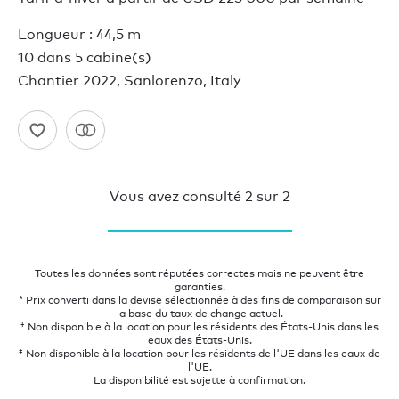
Longueur : 44,5 m
10 dans 5 cabine(s)
Chantier 2022, Sanlorenzo, Italy
Vous avez consulté
2
sur
2
Toutes les données sont réputées correctes mais ne peuvent être
garanties.
* Prix converti dans la devise sélectionnée à des fins de comparaison sur
la base du taux de change actuel.
† Non disponible à la location pour les résidents des États-Unis dans les
eaux des États-Unis.
‡ Non disponible à la location pour les résidents de l'UE dans les eaux de
l'UE.
La disponibilité est sujette à confirmation.