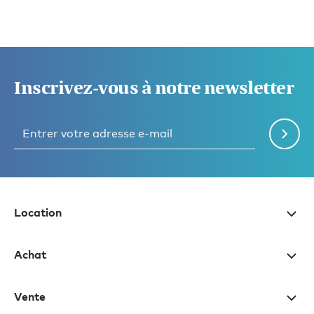
Inscrivez-vous à notre newsletter
Location
Achat
Vente