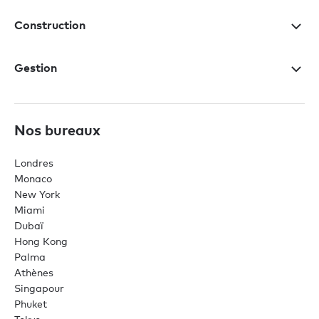
Construction
Gestion
Nos bureaux
Londres
Monaco
New York
Miami
Dubaï
Hong Kong
Palma
Athènes
Singapour
Phuket