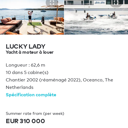
LUCKY LADY
Yacht à moteur à louer
Longueur : 62,6 m
10 dans 5 cabine(s)
Chantier 2002 (réaménagé 2022), Oceanco, The
Netherlands
Spécification complète
Summer rate from (per week)
EUR 310 000