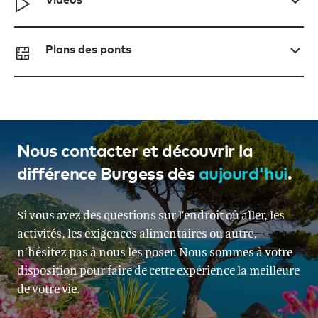
Plans des ponts
Nous contacter et découvrir la
différence Burgess dès
aujourd'hui
.
Si vous avez des questions sur l’endroit où aller, les
activités, les exigences alimentaires ou autre,
n’hésitez pas à nous les poser. Nous sommes à votre
disposition pour faire de cette expérience la meilleure
de votre vie.