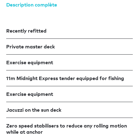
Description complète
Recently refitted
Private master deck
Exercise equipment
11m Midnight Express tender equipped for fishing
Exercise equipment
Jacuzzi on the sun deck
Zero speed stabilisers to reduce any rolling motion
while at anchor