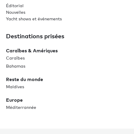
Éditorial
Nouvelles
Yacht shows et événements
Destinations prisées
Caraïbes & Amériques
Caraïbes
Bahamas
Reste du monde
Maldives
Europe
Méditerrannée