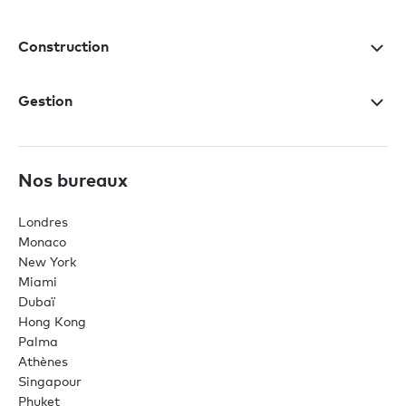
Construction
Gestion
Nos bureaux
Londres
Monaco
New York
Miami
Dubaï
Hong Kong
Palma
Athènes
Singapour
Phuket