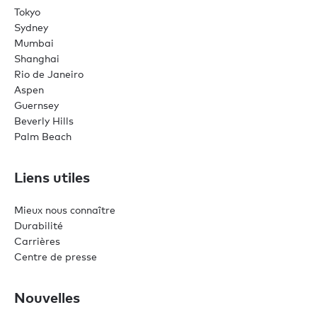
Tokyo
Sydney
Mumbai
Shanghai
Rio de Janeiro
Aspen
Guernsey
Beverly Hills
Palm Beach
Liens utiles
Mieux nous connaître
Durabilité
Carrières
Centre de presse
Nouvelles