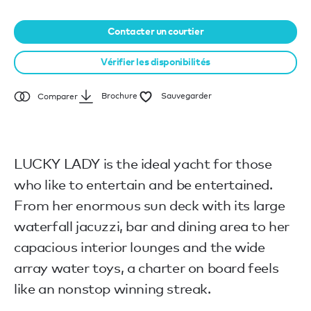
Contacter un courtier
Vérifier les disponibilités
Brochure
Sauvegarder
Comparer
LUCKY LADY is the ideal yacht for those
who like to entertain and be entertained.
From her enormous sun deck with its large
waterfall jacuzzi, bar and dining area to her
capacious interior lounges and the wide
array water toys, a charter on board feels
like an nonstop winning streak.