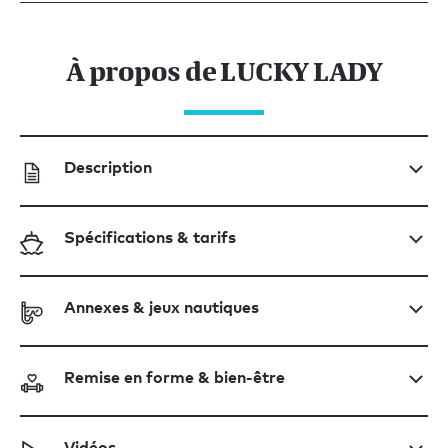
À propos de LUCKY LADY
Description
Spécifications & tarifs
Annexes & jeux nautiques
Remise en forme & bien-être
Vidéos