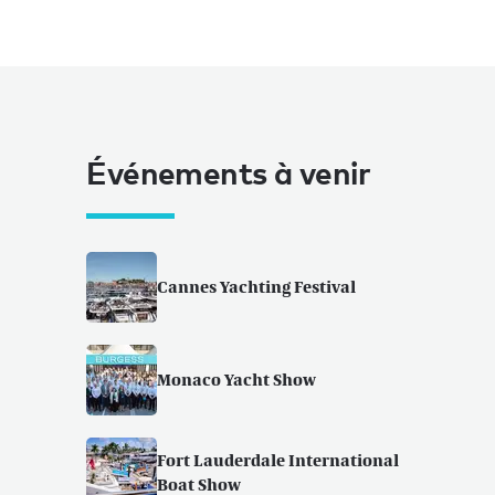
Événements à venir
Cannes Yachting Festival
Monaco Yacht Show
Fort Lauderdale International
Boat Show