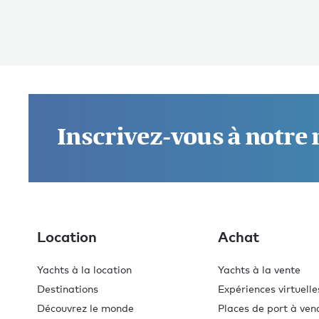
Inscrivez-vous à notre
Location
Achat
Yachts à la location
Yachts à la vente
Destinations
Expériences virtuelle
Découvrez le monde
Places de port à ven