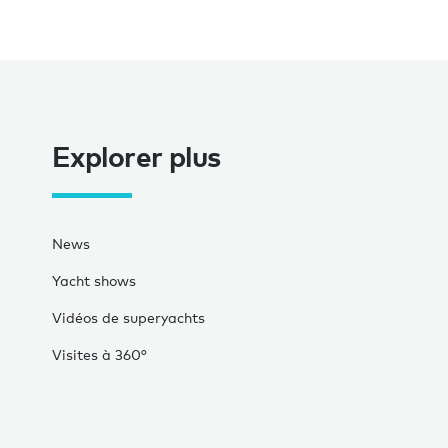
Explorer plus
News
Yacht shows
Vidéos de superyachts
Visites à 360°