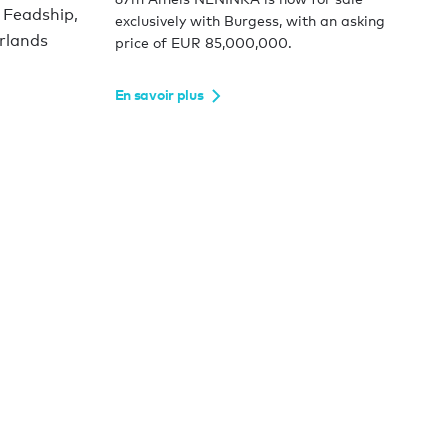
 Feadship,
exclusively with Burgess, with an asking
rlands
price of EUR 85,000,000.
En savoir plus